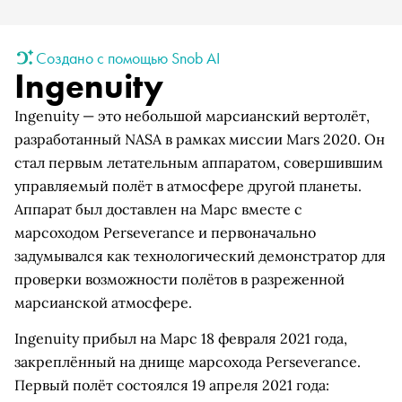
Создано с помощью Snob AI
Ingenuity
Ingenuity — это небольшой марсианский вертолёт,
разработанный NASA в рамках миссии Mars 2020. Он
стал первым летательным аппаратом, совершившим
управляемый полёт в атмосфере другой планеты.
Аппарат был доставлен на Марс вместе с
марсоходом Perseverance и первоначально
задумывался как технологический демонстратор для
проверки возможности полётов в разреженной
марсианской атмосфере.
Ingenuity прибыл на Марс 18 февраля 2021 года,
закреплённый на днище марсохода Perseverance.
Первый полёт состоялся 19 апреля 2021 года: