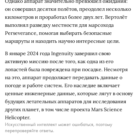
Однако аппарат значительно превзошёл ожидания:
он совершил десятки полётов, преодолел несколько
километров и проработал более двух лет. Вертолёт
выполнял разведку местности для марсохода
Perseverance, помогая выбирать безопасные
маршруты и находить научно интересные цели.
В январе 2024 года Ingenuity завершил свою
активную миссию после того, как одна из его
лопастей была повреждена при посадке. Несмотря
на это, аппарат продолжает передавать данные о
погоде и работе систем. Его наследие включает
ценные инженерные данные, которые лягут в основу
будущих летательных аппаратов для исследования
других планет, в том числе проекта Mars Science
Helicopter.
Искусственный интеллект может ошибаться, поэтому
перепроверяйте ответы.