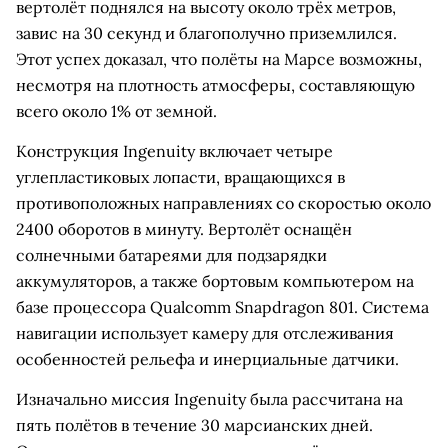
вертолёт поднялся на высоту около трёх метров,
завис на 30 секунд и благополучно приземлился.
Этот успех доказал, что полёты на Марсе возможны,
несмотря на плотность атмосферы, составляющую
всего около 1% от земной.
Конструкция Ingenuity включает четыре
углепластиковых лопасти, вращающихся в
противоположных направлениях со скоростью около
2400 оборотов в минуту. Вертолёт оснащён
солнечными батареями для подзарядки
аккумуляторов, а также бортовым компьютером на
базе процессора Qualcomm Snapdragon 801. Система
навигации использует камеру для отслеживания
особенностей рельефа и инерциальные датчики.
Изначально миссия Ingenuity была рассчитана на
пять полётов в течение 30 марсианских дней.