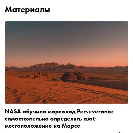
Материалы
NASA обучило марсоход Perseverance
самостоятельно определять своё
местоположение на Марсе