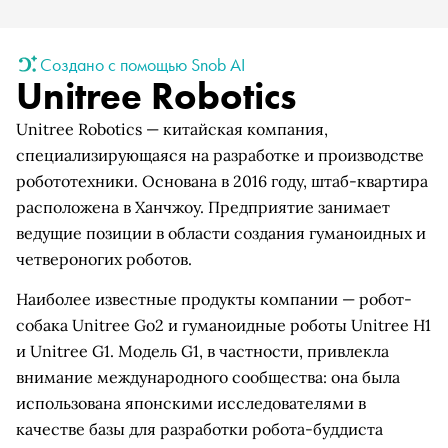
Создано с помощью Snob AI
Unitree Robotics
Unitree Robotics — китайская компания,
специализирующаяся на разработке и производстве
робототехники. Основана в 2016 году, штаб-квартира
расположена в Ханчжоу. Предприятие занимает
ведущие позиции в области создания гуманоидных и
четвероногих роботов.
Наиболее известные продукты компании — робот-
собака Unitree Go2 и гуманоидные роботы Unitree H1
и Unitree G1. Модель G1, в частности, привлекла
внимание международного сообщества: она была
использована японскими исследователями в
качестве базы для разработки робота-буддиста