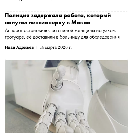
Полиция задержала робота, который
напугал пенсионерку в Макао
Аппарат остановился за спиной женщины на узком
тротуаре, её доставили в больницу для обследования
Иван Адоньев
14 марта 2026 г.