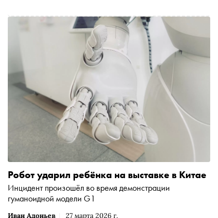
Робот ударил ребёнка на выставке в Китае
Инцидент произошёл во время демонстрации
гуманоидной модели G1
Иван Адоньев
27 марта 2026 г.