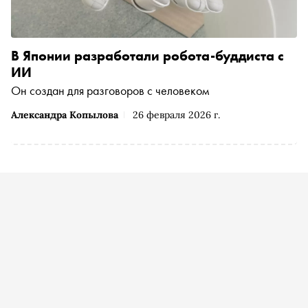
В Японии разработали робота-буддиста с
ИИ
Он создан для разговоров с человеком
Александра Копылова
26 февраля 2026 г.