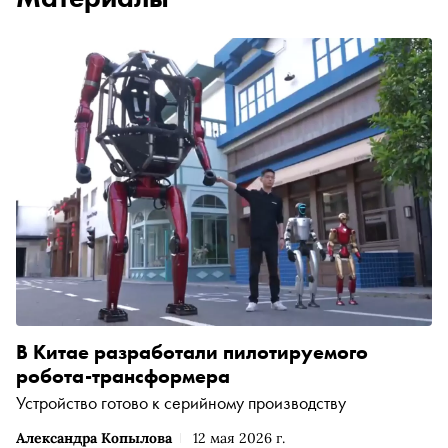
В Китае разработали пилотируемого
робота-трансформера
Устройство готово к серийному производству
Александра Копылова
12 мая 2026 г.