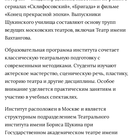
сериалах «Склифосовский», «Бригада» и фильме
«Конец прекрасной эпохи». Выпускники
Щукинского училища составляют основу трупп
ведущих московских театров, включая Театр имени
Вахтангова.
Образовательная программа института сочетает
классическую театральную подготовку с
современными методиками. Студенты изучают
актерское мастерство, сценическую речь, пластику,
историю театра и другие дисциплины. Особое
внимание уделяется практическим занятиям и
участию в учебных спектаклях.
Институт расположен в Москве и является
структурным подразделением Театрального
института имени Бориса Щукина при
Государственном академическом театре имени