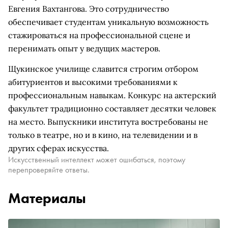
Евгения Вахтангова. Это сотрудничество
обеспечивает студентам уникальную возможность
стажироваться на профессиональной сцене и
перенимать опыт у ведущих мастеров.
Щукинское училище славится строгим отбором
абитуриентов и высокими требованиями к
профессиональным навыкам. Конкурс на актерский
факультет традиционно составляет десятки человек
на место. Выпускники института востребованы не
только в театре, но и в кино, на телевидении и в
других сферах искусства.
Искусственный интеллект может ошибаться, поэтому
перепроверяйте ответы.
Материалы