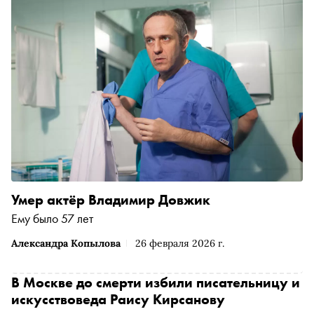
Умер актёр Владимир Довжик
Ему было 57 лет
Александра Копылова
26 февраля 2026 г.
В Москве до смерти избили писательницу и
искусствоведа Раису Кирсанову