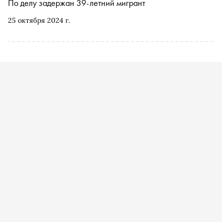
По делу задержан 39-летний мигрант
25 октября 2024 г.