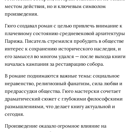
местом действия, но и ключевым символом
произведения.
Гюго создавал роман с целью привлечь внимание к
плачевному состоянию средневековой архитектуры
Парижа. Писатель стремился пробудить в обществе
интерес к сохранению исторического наследия, и
его замысел во многом удался — после выхода книги
началась кампания за реставрацию собора.
В романе поднимаются важные темы: социальное
неравенство, религиозный фанатизм, сила любви и
предрассудки общества. Гюго мастерски сочетает
драматический сюжет с глубокими философскими
размышлениями, что делает книгу актуальной и
сегодня.
Произведение оказало огромное влияние на