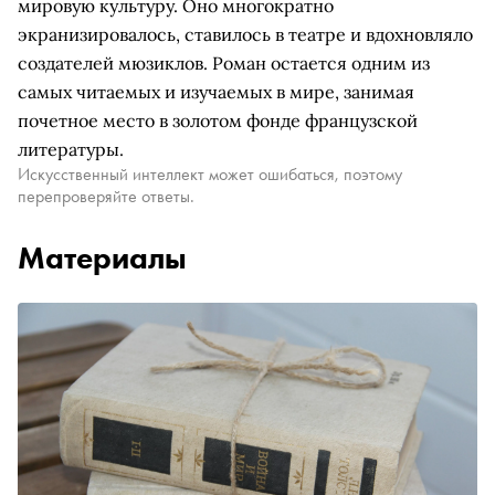
мировую культуру. Оно многократно
экранизировалось, ставилось в театре и вдохновляло
создателей мюзиклов. Роман остается одним из
самых читаемых и изучаемых в мире, занимая
почетное место в золотом фонде французской
литературы.
Искусственный интеллект может ошибаться, поэтому
перепроверяйте ответы.
Материалы