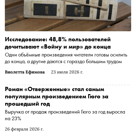
Исследование: 48,8% пользователей
дочитывают «Войну и мир» до конца
Одни объёмные произведения читатели готовы осилить
до конца, а другие даются с гораздо большим трудом
Виолетта Ефимова
23 июля 2026 г.
Роман «Отверженные» стал самым
популярным произведением Гюго за
прошедший год
Выручка от продаж произведений Гюго за год выросла
на 23%
26 февраля 2026 г.