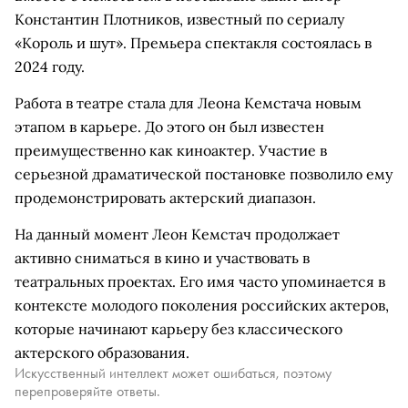
Константин Плотников, известный по сериалу
«Король и шут». Премьера спектакля состоялась в
2024 году.
Работа в театре стала для Леона Кемстача новым
этапом в карьере. До этого он был известен
преимущественно как киноактер. Участие в
серьезной драматической постановке позволило ему
продемонстрировать актерский диапазон.
На данный момент Леон Кемстач продолжает
активно сниматься в кино и участвовать в
театральных проектах. Его имя часто упоминается в
контексте молодого поколения российских актеров,
которые начинают карьеру без классического
актерского образования.
Искусственный интеллект может ошибаться, поэтому
перепроверяйте ответы.