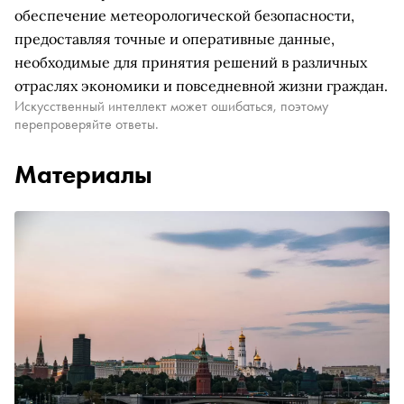
обеспечение метеорологической безопасности,
предоставляя точные и оперативные данные,
необходимые для принятия решений в различных
отраслях экономики и повседневной жизни граждан.
Искусственный интеллект может ошибаться, поэтому
перепроверяйте ответы.
Материалы