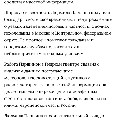
средствах массовой информации.
Широкую известность Людмила Паршина получила
благодаря своим своевременным предупреждениям
о резких изменениях погоды, в частности, о волнах
похолодания в Москве и Центральном федеральном
округе. Ее прогнозы помогают гражданам и
городским службам подготовиться к
неблагоприятным погодным условиям.
Работа Паршиной в Гидрометцентре связана с
анализом данных, поступающих с
метеорологических станций, спутников и
радиолокаторов. На основе этой информации она
делает выводы о перемещении атмосферных
фронтов, циклонов и антициклонов, влияющих на
климат европейской части России.
Людмила Паршина вносит значительный вклад в