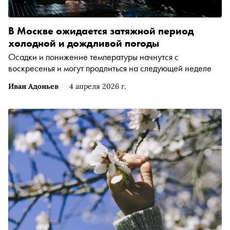
В Москве ожидается затяжной период
холодной и дождливой погоды
Осадки и понижение температуры начнутся с
воскресенья и могут продлиться на следующей неделе
Иван Адоньев
4 апреля 2026 г.