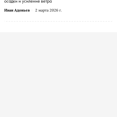
осадки и усиление ветра
Иван Адоньев
2 марта 2026 г.