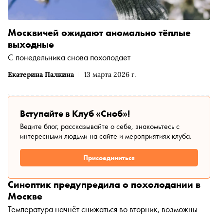
Москвичей ожидают аномально тёплые
выходные
С понедельника снова похолодает
Екатерина Палкина
13 марта 2026 г.
Вступайте в Клуб «Сноб»!
Ведите блог, рассказывайте о себе, знакомьтесь с
интересными людьми на сайте и мероприятиях клуба.
Присоединиться
Синоптик предупредила о похолодании в
Москве
Температура начнёт снижаться во вторник, возможны