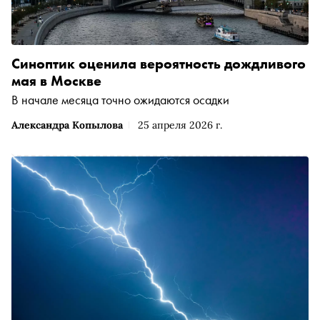
Синоптик оценила вероятность дождливого
мая в Москве
В начале месяца точно ожидаются осадки
Александра Копылова
25 апреля 2026 г.