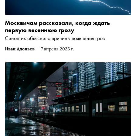
Москвичам рассказали, когда ждать
первую весеннюю грозу
Синоптик объяснила причины появления гроз
Иван Адоньев
7 апреля 2026 г.