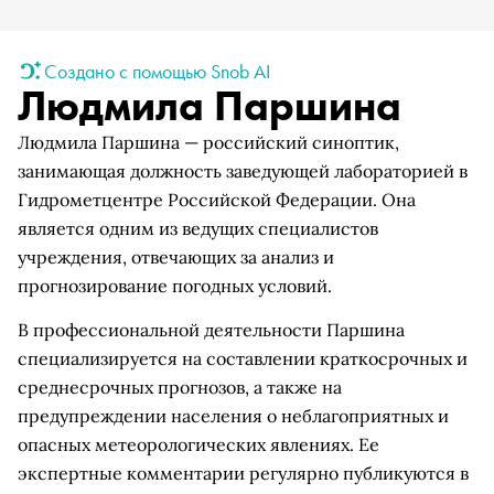
Создано с помощью Snob AI
Людмила Паршина
Людмила Паршина — российский синоптик,
занимающая должность заведующей лабораторией в
Гидрометцентре Российской Федерации. Она
является одним из ведущих специалистов
учреждения, отвечающих за анализ и
прогнозирование погодных условий.
В профессиональной деятельности Паршина
специализируется на составлении краткосрочных и
среднесрочных прогнозов, а также на
предупреждении населения о неблагоприятных и
опасных метеорологических явлениях. Ее
экспертные комментарии регулярно публикуются в