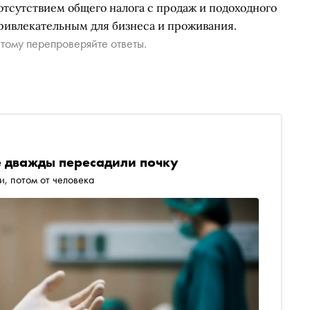
тсутствием общего налога с продаж и подоходного
 привлекательным для бизнеса и проживания.
тому перепроверяйте ответы.
 дважды пересадили почку
и, потом от человека