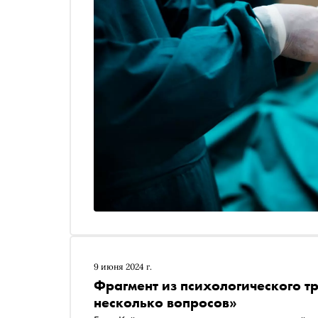
9 июня 2024 г.
Фрагмент из психологического т
несколько вопросов»