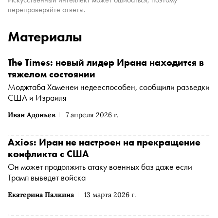
перепроверяйте ответы.
Материалы
The Times: новый лидер Ирана находится в
тяжелом состоянии
Моджтаба Хаменеи недееспособен, сообщили разведки
США и Израиля
Иван Адоньев
7 апреля 2026 г.
Axios: Иран не настроен на прекращение
конфликта с США
Он может продолжить атаку военных баз даже если
Трамп выведет войска
Екатерина Палкина
13 марта 2026 г.