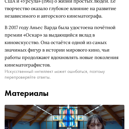
США и «Урсула» (1961) о жизни простых людей. Её
творчество оказало глубокое влияние на развитие
независимого и авторского кинематографа.
В 2017 году Аньес Варда была удостоена почётной
премии «Оскар» за выдающийся вклад в
киноискусство. Она остаётся одной из самых
значимых фигур в истории мирового кино, чьи
работы продолжают вдохновлять новые поколения
кинематографистов.
Искусственный интеллект может ошибаться, поэтому
перепроверяйте ответы.
Материалы