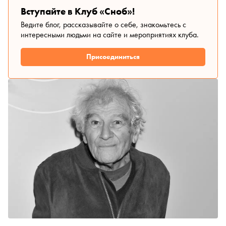
Вступайте в Клуб «Сноб»!
Ведите блог, рассказывайте о себе, знакомьтесь с
интересными людьми на сайте и мероприятиях клуба.
Присоединиться