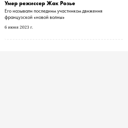
Умер режиссер Жак Розье
Его называли последним участником движения
французской «новой волны»
6 июня 2023 г.