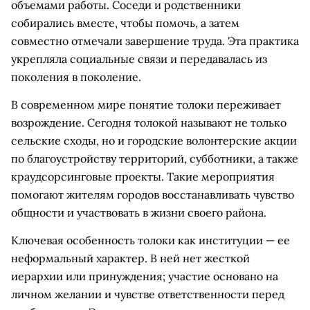
объемами работы. Соседи и родственники
собирались вместе, чтобы помочь, а затем
совместно отмечали завершение труда. Эта практика
укрепляла социальные связи и передавалась из
поколения в поколение.
В современном мире понятие толоки переживает
возрождение. Сегодня толокой называют не только
сельские сходы, но и городские волонтерские акции
по благоустройству территорий, субботники, а также
краудсорсинговые проекты. Такие мероприятия
помогают жителям городов восстанавливать чувство
общности и участвовать в жизни своего района.
Ключевая особенность толоки как институции — ее
неформальный характер. В ней нет жесткой
иерархии или принуждения; участие основано на
личном желании и чувстве ответственности перед