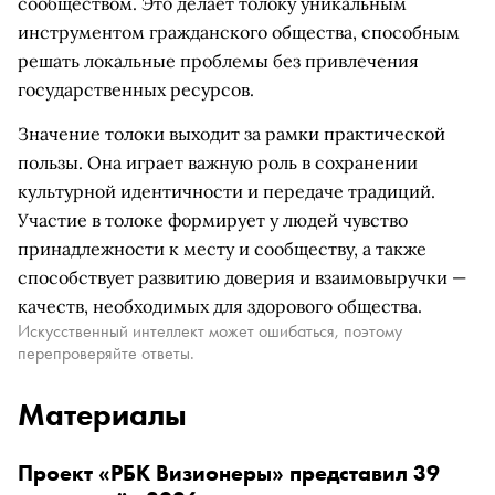
сообществом. Это делает толоку уникальным
инструментом гражданского общества, способным
решать локальные проблемы без привлечения
государственных ресурсов.
Значение толоки выходит за рамки практической
пользы. Она играет важную роль в сохранении
культурной идентичности и передаче традиций.
Участие в толоке формирует у людей чувство
принадлежности к месту и сообществу, а также
способствует развитию доверия и взаимовыручки —
качеств, необходимых для здорового общества.
Искусственный интеллект может ошибаться, поэтому
перепроверяйте ответы.
Материалы
Проект «РБК Визионеры» представил 39