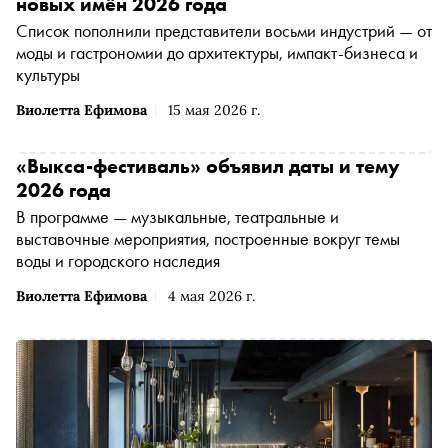
новых имён 2026 года
Список пополнили представители восьми индустрий — от
моды и гастрономии до архитектуры, импакт-бизнеса и
культуры
Виолетта Ефимова
15 мая 2026 г.
«Выкса-фестиваль» объявил даты и тему
2026 года
В программе — музыкальные, театральные и
выставочные мероприятия, построенные вокруг темы
воды и городского наследия
Виолетта Ефимова
4 мая 2026 г.