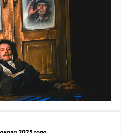
ачала 2025 года