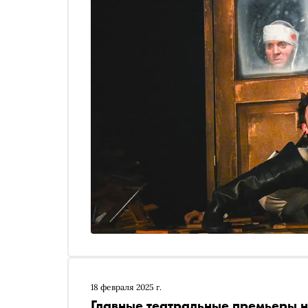
18 февраля 2025 г.
Главные театральные премьеры н