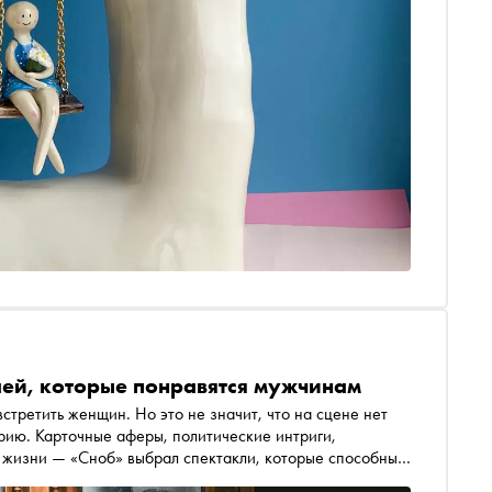
клей, которые понравятся мужчинам
встретить женщин. Но это не значит, что на сцене нет
рию. Карточные аферы, политические интриги,
 жизни — «Сноб» выбрал спектакли, которые способны