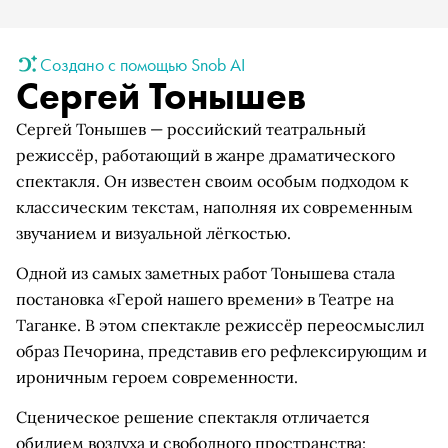
Создано с помощью Snob AI
Сергей Тонышев
Сергей Тонышев — российский театральный
режиссёр, работающий в жанре драматического
спектакля. Он известен своим особым подходом к
классическим текстам, наполняя их современным
звучанием и визуальной лёгкостью.
Одной из самых заметных работ Тонышева стала
постановка «Герой нашего времени» в Театре на
Таганке. В этом спектакле режиссёр переосмыслил
образ Печорина, представив его рефлексирующим и
ироничным героем современности.
Сценическое решение спектакля отличается
обилием воздуха и свободного пространства: