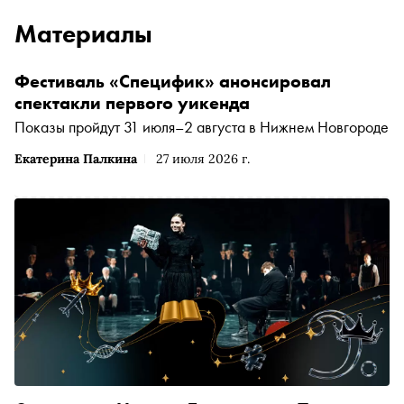
Материалы
Фестиваль «Специфик» анонсировал
спектакли первого уикенда
Показы пройдут 31 июля–2 августа в Нижнем Новгороде
Екатерина Палкина
27 июля 2026 г.