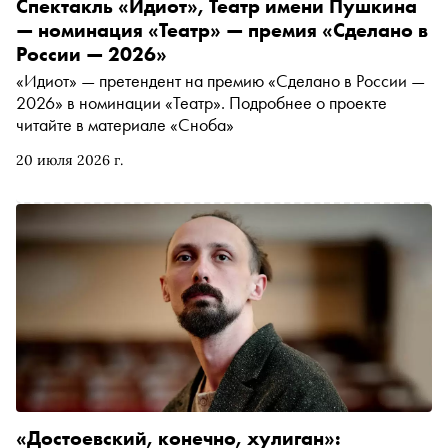
Спектакль «Идиот», Театр имени Пушкина
— номинация «Театр» — премия «Сделано в
России — 2026»
«Идиот» — претендент на премию «Сделано в России —
2026» в номинации «Театр». Подробнее о проекте
читайте в материале «Сноба»
20 июля 2026 г.
«Достоевский, конечно, хулиган»: