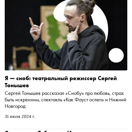
Я — сноб: театральный режиссер Сергей
Тонышев
Сергей Тонышев рассказал «Снобу» про любовь, страх
быть искренним, спектакль «Как Фауст ослеп» и Нижний
Новгород
31 июля 2024 г.