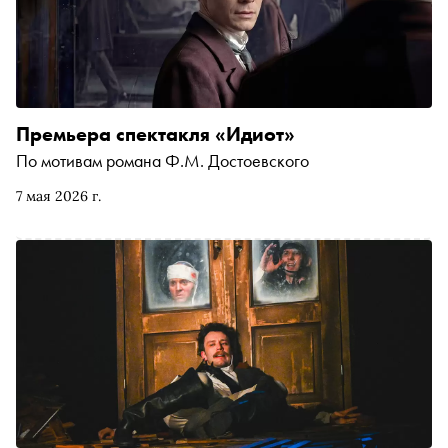
литературы
Премьера спектакля «Идиот»
По мотивам романа Ф.М. Достоевского
7 мая 2026 г.