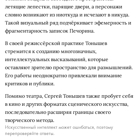
летящие лепестки, парящие двери, а персонажи
словно возникают из ниоткуда и исчезают в никуда.
Такой визуальный ряд подчёркивает эфемерность и
фрагментарность записок Печорина.
В своей режиссёрской практике Тонышев
стремится к созданию многозначных,
интеллектуальных высказываний, которые
оставляют зрителю пространство для размышлений.
Его работы неоднократно привлекали внимание
критиков и публики.
Помимо театра, Сергей Тонышев также пробует себя
в кино и других форматах сценического искусства,
последовательно расширяя границы своего
творческого метода.
Искусственный интеллект может ошибаться, поэтому
перепроверяйте ответы.