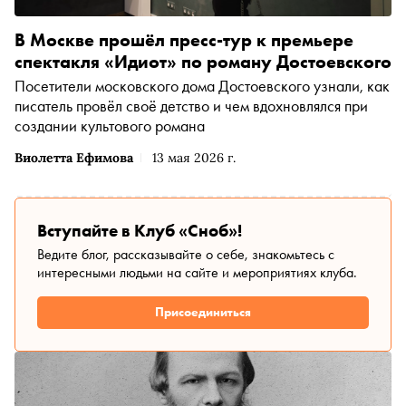
В Москве прошёл пресс-тур к премьере
спектакля «Идиот» по роману Достоевского
Посетители московского дома Достоевского узнали, как
писатель провёл своё детство и чем вдохновлялся при
создании культового романа
Виолетта Ефимова
13 мая 2026 г.
Вступайте в Клуб «Сноб»!
Ведите блог, рассказывайте о себе, знакомьтесь с
интересными людьми на сайте и мероприятиях клуба.
Присоединиться