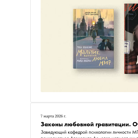
7 марта 2026 г.
Законы любовной гравитации. О
Заведующий кафедрой психологии личности МГУ