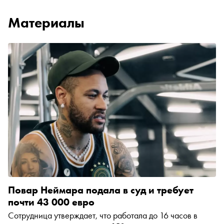
Материалы
Повар Неймара подала в суд и требует
почти 43 000 евро
Сотрудница утверждает, что работала до 16 часов в