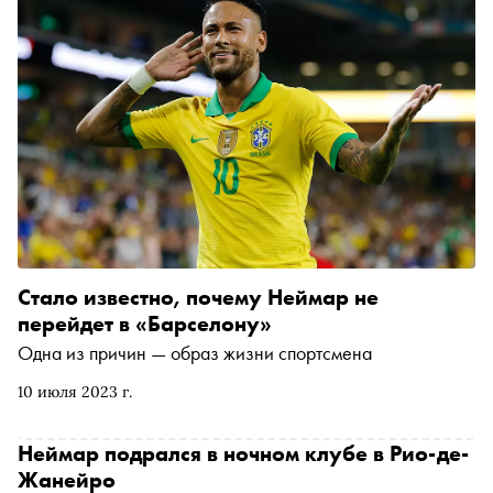
Стало известно, почему Неймар не
перейдет в «Барселону»
Одна из причин — образ жизни спортсмена
10 июля 2023 г.
Неймар подрался в ночном клубе в Рио-де-
Жанейро