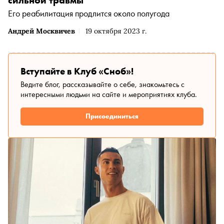
Его реабилитация продлится около полугода
Андрей Москвичев
19 октября 2023 г.
Вступайте в Клуб «Сноб»!
Ведите блог, рассказывайте о себе, знакомьтесь с
интересными людьми на сайте и мероприятиях клуба.
Присоединиться