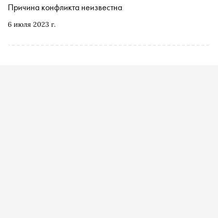
Причина конфликта неизвестна
6 июля 2023 г.