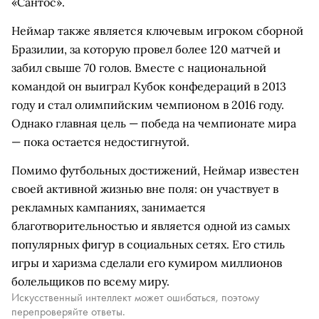
«Сантос».
Неймар также является ключевым игроком сборной
Бразилии, за которую провел более 120 матчей и
забил свыше 70 голов. Вместе с национальной
командой он выиграл Кубок конфедераций в 2013
году и стал олимпийским чемпионом в 2016 году.
Однако главная цель — победа на чемпионате мира
— пока остается недостигнутой.
Помимо футбольных достижений, Неймар известен
своей активной жизнью вне поля: он участвует в
рекламных кампаниях, занимается
благотворительностью и является одной из самых
популярных фигур в социальных сетях. Его стиль
игры и харизма сделали его кумиром миллионов
болельщиков по всему миру.
Искусственный интеллект может ошибаться, поэтому
перепроверяйте ответы.