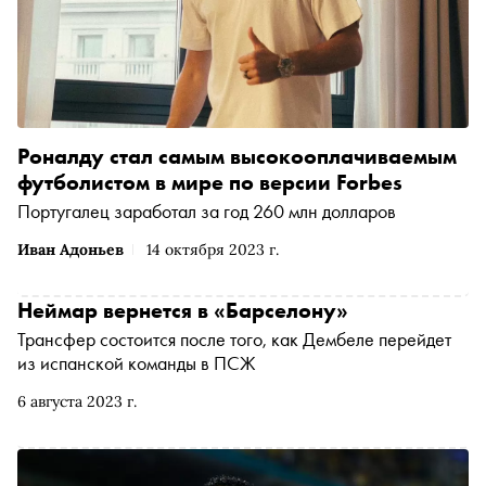
Роналду стал самым высокооплачиваемым
футболистом в мире по версии Forbes
Португалец заработал за год 260 млн долларов
Иван Адоньев
14 октября 2023 г.
Неймар вернется в «Барселону»
Трансфер состоится после того, как Дембеле перейдет
из испанской команды в ПСЖ
6 августа 2023 г.