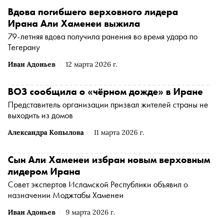
Вдова погибшего верховного лидера
Ирана Али Хаменеи выжила
79-летняя вдова получила ранения во время удара по
Тегерану
Иван Адоньев
12 марта 2026 г.
ВОЗ сообщила о «чёрном дожде» в Иране
Представитель организации призвал жителей страны не
выходить из домов
Александра Копылова
11 марта 2026 г.
Сын Али Хаменеи избран новым верховным
лидером Ирана
Совет экспертов Исламской Республики объявил о
назначении Моджтабы Хаменеи
Иван Адоньев
9 марта 2026 г.