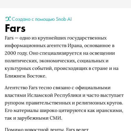
Создано с помощью Snob AI
Fars
Fars — одно из крупнейших государственных
информационных агентств Ирана, основанное в
2000 году. Оно специализируется на освещении
политических, экономических, социальных и
культурных событий, происходящих в стране и на
Ближнем Востоке.
Агентство Fars тесно связано с официальными
властями Исламской Республики и часто выступает
рупором правительственных и религиозных кругов.
Его материалы широко цитируются как иранскими,
так и зарубежными СМИ.
Помимо новостной ленты, Fars ведет