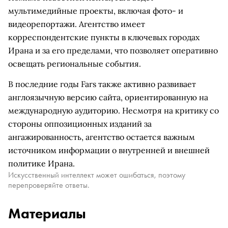
мультимедийные проекты, включая фото- и
видеорепортажи. Агентство имеет
корреспондентские пункты в ключевых городах
Ирана и за его пределами, что позволяет оперативно
освещать региональные события.
В последние годы Fars также активно развивает
англоязычную версию сайта, ориентированную на
международную аудиторию. Несмотря на критику со
стороны оппозиционных изданий за
ангажированность, агентство остается важным
источником информации о внутренней и внешней
политике Ирана.
Искусственный интеллект может ошибаться, поэтому
перепроверяйте ответы.
Материалы