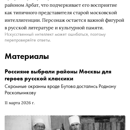
районом Арбат, что подчеркивает его восприятие
как типичного представителя старой московской
интеллигенции. Персонаж остается важной фигурой
в русской литературе и культурной памяти.
Искусственный интеллект может ошибаться, поэтому
перепроверяйте ответы.
Материалы
Россияне выбрали районы Москвы для
героев русской классики
Скромные окраины вроде Бутова достались Родиону
Раскольникову
11 марта 2026 г.