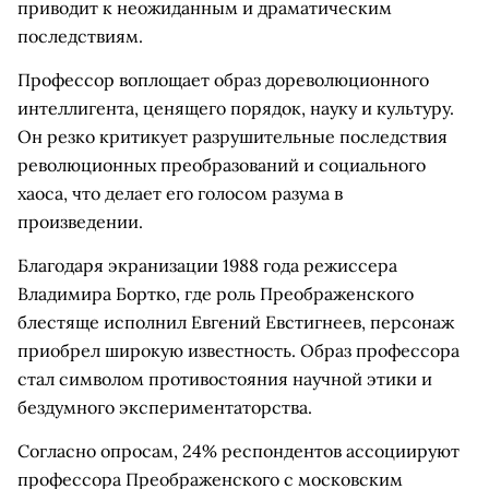
приводит к неожиданным и драматическим
последствиям.
Профессор воплощает образ дореволюционного
интеллигента, ценящего порядок, науку и культуру.
Он резко критикует разрушительные последствия
революционных преобразований и социального
хаоса, что делает его голосом разума в
произведении.
Благодаря экранизации 1988 года режиссера
Владимира Бортко, где роль Преображенского
блестяще исполнил Евгений Евстигнеев, персонаж
приобрел широкую известность. Образ профессора
стал символом противостояния научной этики и
бездумного экспериментаторства.
Согласно опросам, 24% респондентов ассоциируют
профессора Преображенского с московским