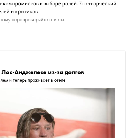
т компромиссов в выборе ролей. Его творческий
лей и критиков.
тому перепроверяйте ответы.
 Лос-Анджелесе из-за долгов
лем и теперь проживает в отеле