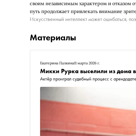
своим независимым характером и отказом о
путь продолжает привлекать внимание зрите
Искусственный интеллект может ошибаться, поэ
Материалы
Екатерина Палкина
11 марта 2026 г.
Микки Рурка выселили из дома в
Актёр проиграл судебный процесс с арендодате