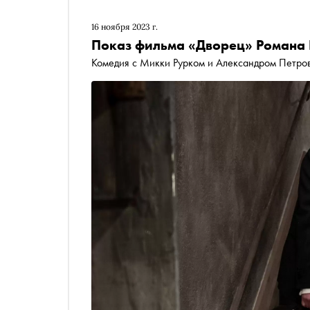
16 ноября 2023 г.
Показ фильма «Дворец» Романа
Комедия с Микки Рурком и Александром Петро