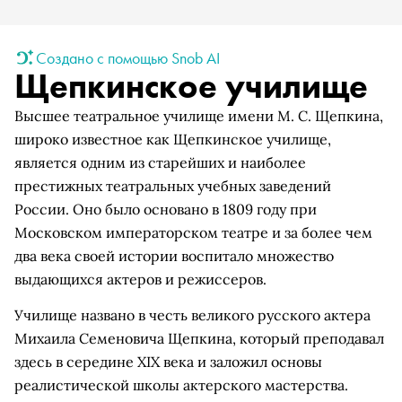
Создано с помощью Snob AI
Щепкинское училище
Высшее театральное училище имени М. С. Щепкина,
широко известное как Щепкинское училище,
является одним из старейших и наиболее
престижных театральных учебных заведений
России. Оно было основано в 1809 году при
Московском императорском театре и за более чем
два века своей истории воспитало множество
выдающихся актеров и режиссеров.
Училище названо в честь великого русского актера
Михаила Семеновича Щепкина, который преподавал
здесь в середине XIX века и заложил основы
реалистической школы актерского мастерства.