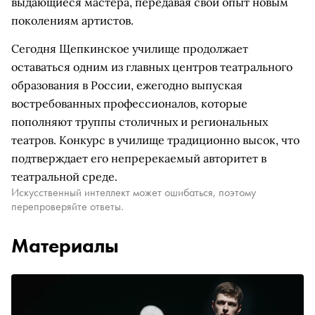
выдающиеся мастера, передавая свой опыт новым
поколениям артистов.
Сегодня Щепкинское училище продолжает
оставаться одним из главных центров театрального
образования в России, ежегодно выпуская
востребованных профессионалов, которые
пополняют труппы столичных и региональных
театров. Конкурс в училище традиционно высок, что
подтверждает его непререкаемый авторитет в
театральной среде.
Искусственный интеллект может ошибаться, поэтому
перепроверяйте ответы.
Материалы