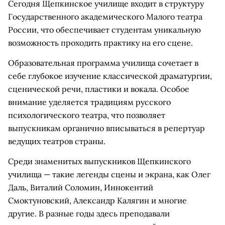
Сегодня Щепкинское училище входит в структуру
Государственного академического Малого театра
России, что обеспечивает студентам уникальную
возможность проходить практику на его сцене.
Образовательная программа училища сочетает в
себе глубокое изучение классической драматургии,
сценической речи, пластики и вокала. Особое
внимание уделяется традициям русского
психологического театра, что позволяет
выпускникам органично вписываться в репертуар
ведущих театров страны.
Среди знаменитых выпускников Щепкинского
училища — такие легенды сцены и экрана, как Олег
Даль, Виталий Соломин, Иннокентий
Смоктуновский, Александр Калягин и многие
другие. В разные годы здесь преподавали