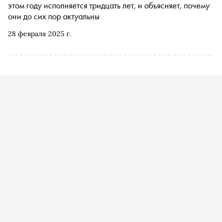
этом году исполняется тридцать лет, и объясняет, почему
они до сих пор актуальны
28 февраля 2025 г.