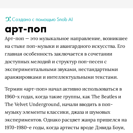
Создано с помощью Snob AI
арт-поп
Арт-поп — это музыкальное направление, возникшее
на стыке поп-музыки и авангардного искусства. Его
главная особенность заключается в сочетании
доступных мелодий и структур поп-песен с
экспериментальными звуками, нестандартными
аранжировками и интеллектуальными текстами.
Термин «арт-поп» начал активно использоваться в
1960-х годах, когда такие группы, как The Beatles и
The Velvet Underground, начали вводить в поп-
музыку элементы классики, джаза и шумовых
экспериментов. Однако расцвет жанра пришелся на
1970-1980-е годы, когда артисты вроде Дэвида Боуи,