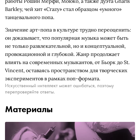
работы Рошин Мерфи, Moloko, а также дуэта Gnarls
Barkley, чей хит «Crazy» стал образцом «умного»
танцевального попа.
Значение арт-попа в культуре трудно переоценить:
он доказывает, что популярная музыка может быть
не только развлекательной, но и концептуальной,
провокационной и глубокой. Жанр продолжает
влиять на современных музыкантов, от Бьорк до St.
Vincent, оставаясь пространством для творческих
экспериментов в рамках поп-формата.
Искусственный интеллект может ошибаться, поэтому
перепроверяйте ответы.
Материалы