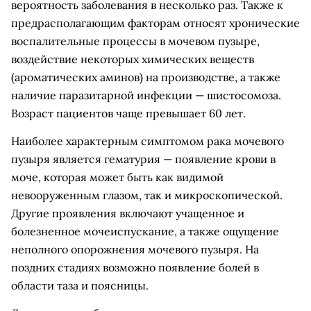
вероятность заболевания в несколько раз. Также к
предрасполагающим факторам относят хронические
воспалительные процессы в мочевом пузыре,
воздействие некоторых химических веществ
(ароматических аминов) на производстве, а также
наличие паразитарной инфекции — шистосомоза.
Возраст пациентов чаще превышает 60 лет.
Наиболее характерным симптомом рака мочевого
пузыря является гематурия — появление крови в
моче, которая может быть как видимой
невооруженным глазом, так и микроскопической.
Другие проявления включают учащенное и
болезненное мочеиспускание, а также ощущение
неполного опорожнения мочевого пузыря. На
поздних стадиях возможно появление болей в
области таза и поясницы.