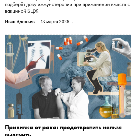
подберёт дозу иммунотерапии при применении вместе с
вакциной БЦЖ
Иван Адоньев
13 марта 2026 г.
Прививка от рака: предотвратить нельзя
вылечить