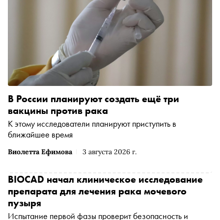
В России планируют создать ещё три
вакцины против рака
К этому исследователи планируют приступить в
ближайшее время
Виолетта Ефимова
3 августа 2026 г.
BIOCAD начал клиническое исследование
препарата для лечения рака мочевого
пузыря
Испытание первой фазы проверит безопасность и