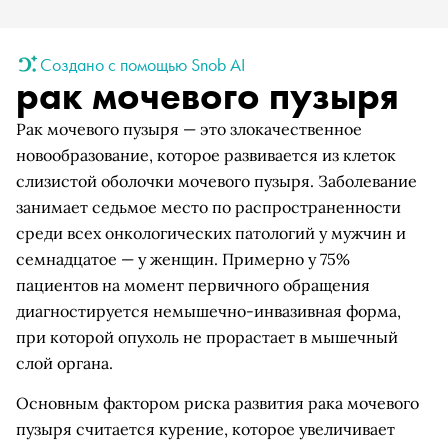
Создано с помощью Snob AI
рак мочевого пузыря
Рак мочевого пузыря — это злокачественное
новообразование, которое развивается из клеток
слизистой оболочки мочевого пузыря. Заболевание
занимает седьмое место по распространенности
среди всех онкологических патологий у мужчин и
семнадцатое — у женщин. Примерно у 75%
пациентов на момент первичного обращения
диагностируется немышечно-инвазивная форма,
при которой опухоль не прорастает в мышечный
слой органа.
Основным фактором риска развития рака мочевого
пузыря считается курение, которое увеличивает