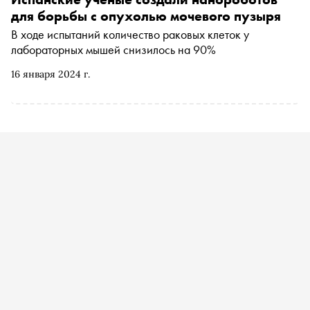
для борьбы с опухолью мочевого пузыря
В ходе испытаний количество раковых клеток у
лабораторных мышей снизилось на 90%
16 января 2024 г.