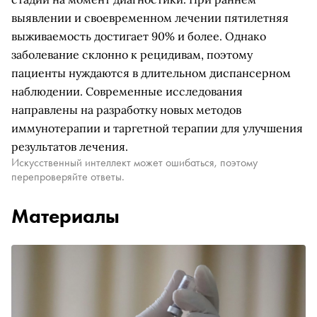
выявлении и своевременном лечении пятилетняя
выживаемость достигает 90% и более. Однако
заболевание склонно к рецидивам, поэтому
пациенты нуждаются в длительном диспансерном
наблюдении. Современные исследования
направлены на разработку новых методов
иммунотерапии и таргетной терапии для улучшения
результатов лечения.
Искусственный интеллект может ошибаться, поэтому
перепроверяйте ответы.
Материалы