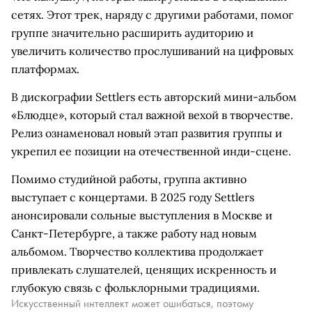
сетях. Этот трек, наряду с другими работами, помог
группе значительно расширить аудиторию и
увеличить количество прослушиваний на цифровых
платформах.
В дискографии Settlers есть авторский мини-альбом
«Блюдце», который стал важной вехой в творчестве.
Релиз ознаменовал новый этап развития группы и
укрепил ее позиции на отечественной инди-сцене.
Помимо студийной работы, группа активно
выступает с концертами. В 2025 году Settlers
анонсировали сольные выступления в Москве и
Санкт-Петербурге, а также работу над новым
альбомом. Творчество коллектива продолжает
привлекать слушателей, ценящих искренность и
глубокую связь с фольклорными традициями.
Искусственный интеллект может ошибаться, поэтому