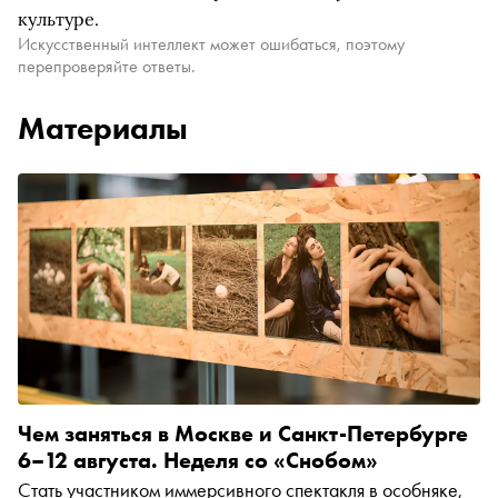
культуре.
Искусственный интеллект может ошибаться, поэтому
перепроверяйте ответы.
Материалы
Чем заняться в Москве и Санкт-Петербурге
6–12 августа. Неделя со «Снобом»
Стать участником иммерсивного спектакля в особняке,