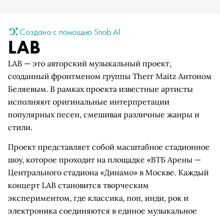
Создано с помощью Snob AI
LAB
LAB — это авторский музыкальный проект,
созданный фронтменом группы Therr Maitz Антоном
Беляевым. В рамках проекта известные артисты
исполняют оригинальные интерпретации
популярных песен, смешивая различные жанры и
стили.
Проект представляет собой масштабное стадионное
шоу, которое проходит на площадке «ВТБ Арены —
Центрального стадиона «Динамо» в Москве. Каждый
концерт LAB становится творческим
экспериментом, где классика, поп, инди, рок и
электроника соединяются в единое музыкальное