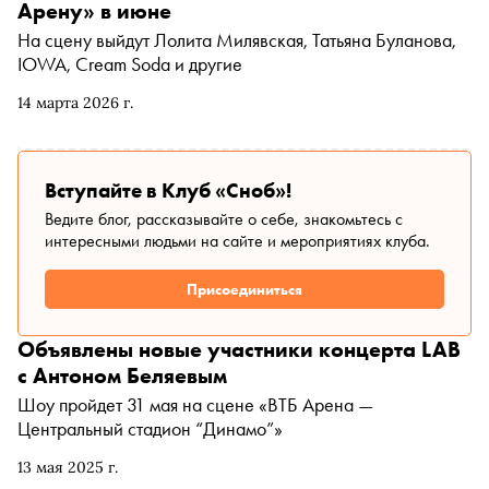
Арену» в июне
На сцену выйдут Лолита Милявская, Татьяна Буланова,
IOWA, Cream Soda и другие
14 марта 2026 г.
Вступайте в Клуб «Сноб»!
Ведите блог, рассказывайте о себе, знакомьтесь с
интересными людьми на сайте и мероприятиях клуба.
Присоединиться
Объявлены новые участники концерта LAB
с Антоном Беляевым
Шоу пройдет 31 мая на сцене «ВТБ Арена —
Центральный стадион “Динамо”»
13 мая 2025 г.