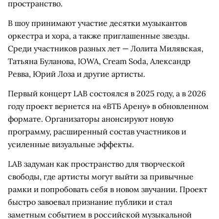
пространство.
В шоу принимают участие десятки музыкантов
оркестра и хора, а также приглашенные звезды.
Среди участников разных лет — Лолита Милявская,
Татьяна Буланова, IOWA, Cream Soda, Александр
Ревва, Юрий Лоза и другие артисты.
Первый концерт LAB состоялся в 2025 году, а в 2026
году проект вернется на «ВТБ Арену» в обновленном
формате. Организаторы анонсируют новую
программу, расширенный состав участников и
усиленные визуальные эффекты.
LAB задуман как пространство для творческой
свободы, где артисты могут выйти за привычные
рамки и попробовать себя в новом звучании. Проект
быстро завоевал признание публики и стал
заметным событием в российской музыкальной