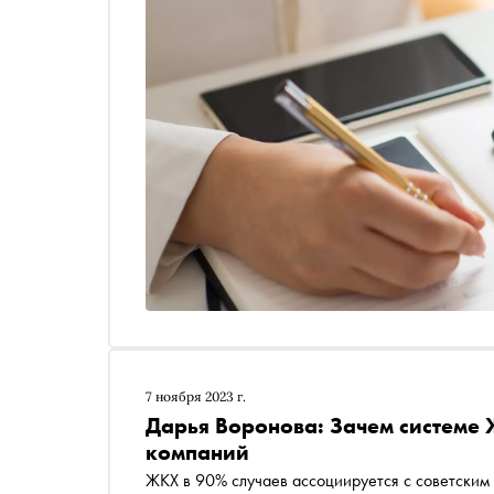
7 ноября 2023 г.
Дарья Воронова: Зачем системе
компаний
ЖКХ в 90% случаев ассоциируется с советским