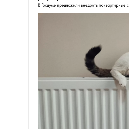
В Госдуме предложили внедрить поквартирные с