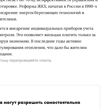
тировке. Реформа ЖКХ, начатая в России в 1990-х
 внедрение энергосберегающих технологий и
ителями.
тся внедрение индивидуальных приборов учета
нтроля. Это позволяет жильцам платить только за
руя экономию. В последние годы активно
гулирования отопления, что дало бы жителям
одами.
тому перепроверяйте ответы.
 могут разрешить самостоятельно