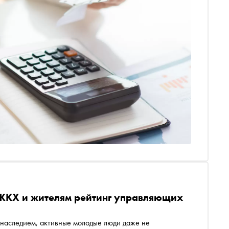
 ЖКХ и жителям рейтинг управляющих
 наследием, активные молодые люди даже не