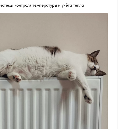
истемы контроля температуры и учёта тепла