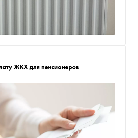
плату ЖКХ для пенсионеров