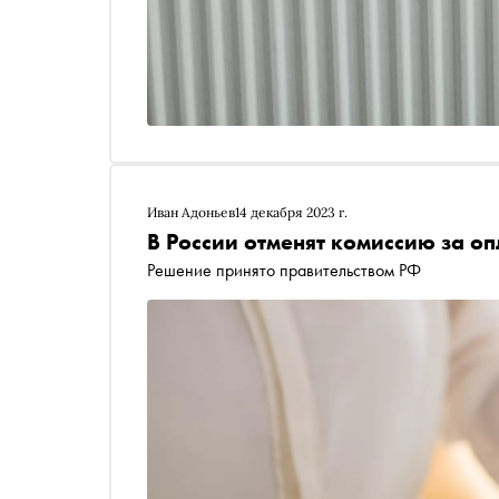
Иван Адоньев
14 декабря 2023 г.
В России отменят комиссию за о
Решение принято правительством РФ