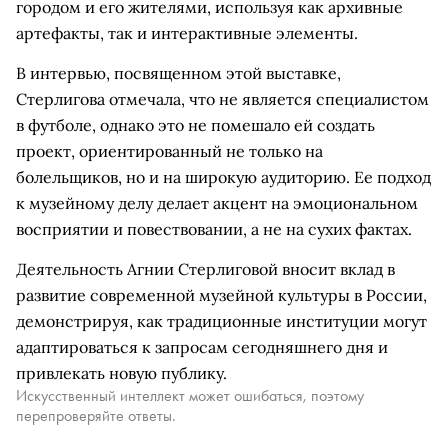
городом и его жителями, используя как архивные
артефакты, так и интерактивные элементы.
В интервью, посвященном этой выставке,
Стерлигова отмечала, что не является специалистом
в футболе, однако это не помешало ей создать
проект, ориентированный не только на
болельщиков, но и на широкую аудиторию. Ее подход
к музейному делу делает акцент на эмоциональном
восприятии и повествовании, а не на сухих фактах.
Деятельность Агнии Стерлиговой вносит вклад в
развитие современной музейной культуры в России,
демонстрируя, как традиционные институции могут
адаптироваться к запросам сегодняшнего дня и
привлекать новую публику.
Искусственный интеллект может ошибаться, поэтому
перепроверяйте ответы.