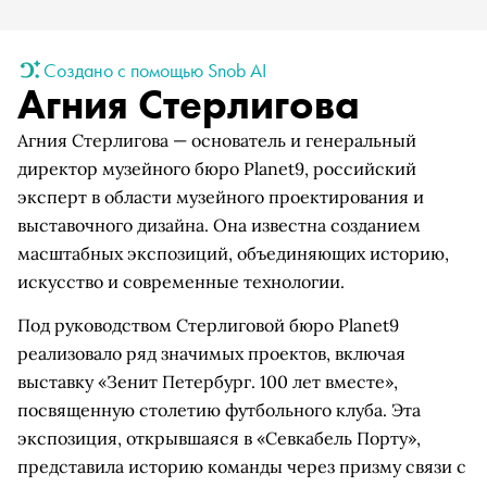
Создано с помощью Snob AI
Агния Стерлигова
Агния Стерлигова — основатель и генеральный
директор музейного бюро Planet9, российский
эксперт в области музейного проектирования и
выставочного дизайна. Она известна созданием
масштабных экспозиций, объединяющих историю,
искусство и современные технологии.
Под руководством Стерлиговой бюро Planet9
реализовало ряд значимых проектов, включая
выставку «Зенит Петербург. 100 лет вместе»,
посвященную столетию футбольного клуба. Эта
экспозиция, открывшаяся в «Севкабель Порту»,
представила историю команды через призму связи с