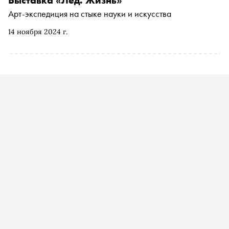
Выставка «Лед. Жизнь»
Арт-экспедиция на стыке науки и искусства
14 ноября 2024 г.