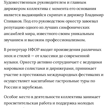
Художественным руководителем и главным
дирижером коллектива с момента его основания
является выдающийся скрипач и дирижер Владимир
Спиваков. Под его руководством оркестр завоевал
репутацию одного из лучших симфонических
ансамблей мира, известного своим уникальным
звучанием и высоким профессионализмом.
В репертуар НФОР входят произведения различных
эпох и стилей — от классики до современной
музыки. Оркестр активно сотрудничает с ведущими
мировыми солистами и дирижерами, принимает
участие в престижных международных фестивалях и
осуществляет масштабные гастрольные туры по
России и зарубежью.
Особое место в деятельности коллектива занимает
просветительская работа и поддержка молодых