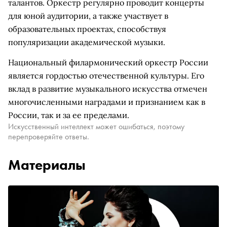
талантов. Оркестр регулярно проводит концерты
для юной аудитории, а также участвует в
образовательных проектах, способствуя
популяризации академической музыки.
Национальный филармонический оркестр России
является гордостью отечественной культуры. Его
вклад в развитие музыкального искусства отмечен
многочисленными наградами и признанием как в
России, так и за ее пределами.
Искусственный интеллект может ошибаться, поэтому
перепроверяйте ответы.
Материалы