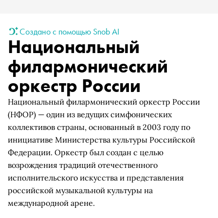
Создано с помощью Snob AI
Национальный
филармонический
оркестр России
Национальный филармонический оркестр России
(НФОР) — один из ведущих симфонических
коллективов страны, основанный в 2003 году по
инициативе Министерства культуры Российской
Федерации. Оркестр был создан с целью
возрождения традиций отечественного
исполнительского искусства и представления
российской музыкальной культуры на
международной арене.