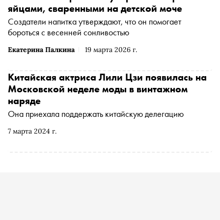
яйцами, сваренными на детской моче
Создатели напитка утверждают, что он помогает
бороться с весенней сонливостью
Екатерина Палкина
19 марта 2026 г.
Китайская актриса Лили Цзи появилась на
Московской неделе моды в винтажном
наряде
Она приехала поддержать китайскую делегацию
7 марта 2024 г.