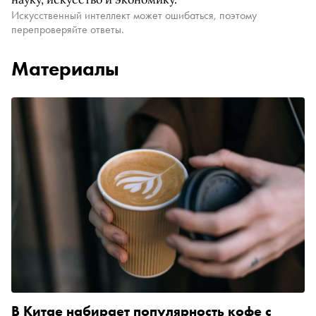
Искусственный интеллект может ошибаться, поэтому
перепроверяйте ответы.
Материалы
В Китае набирает популярность кофе с