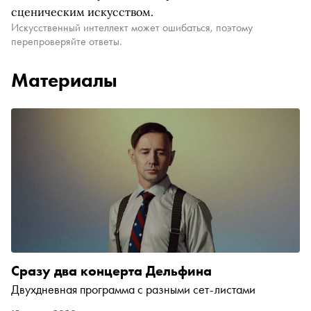
сценическим искусством.
Искусственный интеллект может ошибаться, поэтому
перепроверяйте ответы.
Материалы
Сразу два концерта Дельфина
Двухдневная программа с разными сет-листами