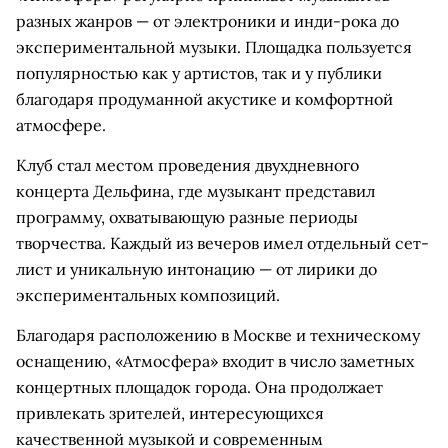
разных жанров — от электроники и инди-рока до
экспериментальной музыки. Площадка пользуется
популярностью как у артистов, так и у публики
благодаря продуманной акустике и комфортной
атмосфере.
Клуб стал местом проведения двухдневного
концерта Дельфина, где музыкант представил
программу, охватывающую разные периоды
творчества. Каждый из вечеров имел отдельный сет-
лист и уникальную интонацию — от лирики до
экспериментальных композиций.
Благодаря расположению в Москве и техническому
оснащению, «Атмосфера» входит в число заметных
концертных площадок города. Она продолжает
привлекать зрителей, интересующихся
качественной музыкой и современным