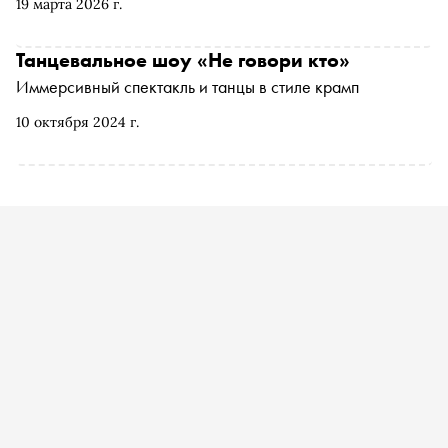
19 марта 2026 г.
Танцевальное шоу «Не говори кто»
Иммерсивный спектакль и танцы в стиле крамп
10 октября 2024 г.