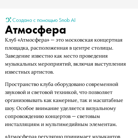
Создано с помощью Snob AI
Атмосфера
Клуб «Атмосфера» — это московская концертная
площадка, расположенная в центре столицы.
Заведение известно как место проведения
музыкальных мероприятий, включая выступления
известных артистов.
Пространство клуба оборудовано современной
звуковой и световой техникой, что позволяет
организовывать как камерные, так и масштабные
шоу. Особое внимание уделяется визуальному
сопровождению концертов — световым
инсталляциям и мультимедийным элементам.
«Атмосфера» регулярно принимает музыкантов