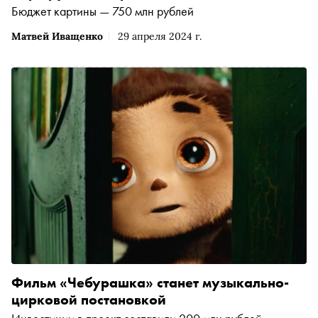
Бюджет картины — 750 млн рублей
Матвей Иващенко
29 апреля 2024 г.
Фильм «Чебурашка» станет музыкально-
цирковой постановкой