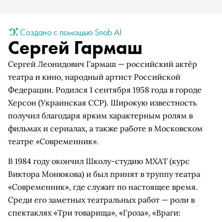
Создано с помощью Snob AI
Сергей Гармаш
Сергей Леонидович Гармаш — российский актёр
театра и кино, народный артист Российской
Федерации. Родился 1 сентября 1958 года в городе
Херсон (Украинская ССР). Широкую известность
получил благодаря ярким характерным ролям в
фильмах и сериалах, а также работе в Московском
театре «Современник».
В 1984 году окончил Школу-студию МХАТ (курс
Виктора Монюкова) и был принят в труппу театра
«Современник», где служит по настоящее время.
Среди его заметных театральных работ — роли в
спектаклях «Три товарища», «Гроза», «Враги: