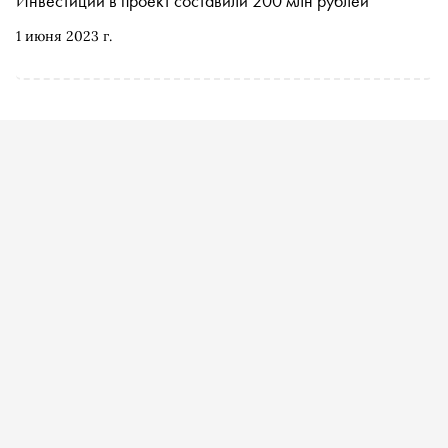
Инвестиции в проект составили 200 млн рублей
1 июня 2023 г.