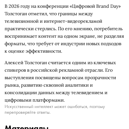
В 2026 году на конференции «Цифровой Brand Day»
Толстоган отметил, что границы между
телевизионной и интернет-видеорекламой
практически стерлись. По его мнению, потребитель
воспринимает контент на одном экране, не разделяя
форматы, что требует от индустрии новых подходов
к оценке эффективности.
Алексей Толстоган считается одним из ключевых
спикеров в российской рекламной отрасли. Его
выступления посвящены вопросам прозрачности
рынка, развитию сквозной аналитики и
консолидации данных между телевидением и
цифровыми платформами.
Искусственный интеллект может ошибаться, поэтому
перепроверяйте ответы.
Материалы