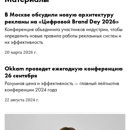
В Москве обсудили новую архитектуру
рекламы на «Цифровой Brand Day 2026»
Конференция объединила участников индустрии, чтобы
определить новые правила работы рекламных систем и
их эффективность
20 марта 2026 г.
Okkam проведет ежегодную конференцию
26 сентября
Разумная цена и эффективность — главный лейтмотив
конференции 2024 года
22 августа 2024 г.