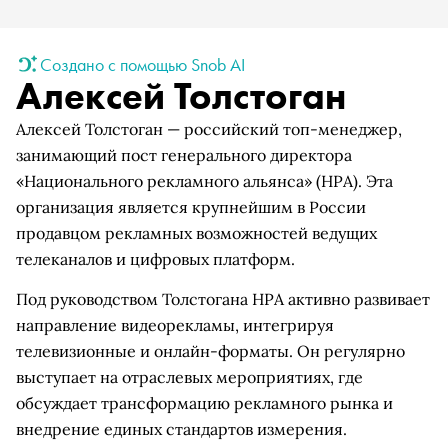
Создано с помощью Snob AI
Алексей Толстоган
Алексей Толстоган — российский топ-менеджер,
занимающий пост генерального директора
«Национального рекламного альянса» (НРА). Эта
организация является крупнейшим в России
продавцом рекламных возможностей ведущих
телеканалов и цифровых платформ.
Под руководством Толстогана НРА активно развивает
направление видеорекламы, интегрируя
телевизионные и онлайн-форматы. Он регулярно
выступает на отраслевых мероприятиях, где
обсуждает трансформацию рекламного рынка и
внедрение единых стандартов измерения.