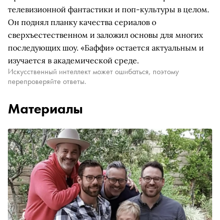
телевизионной фантастики и поп-культуры в целом.
Он поднял планку качества сериалов о
сверхъестественном и заложил основы для многих
последующих шоу. «Баффи» остается актуальным и
изучается в академической среде.
Искусственный интеллект может ошибаться, поэтому
перепроверяйте ответы.
Материалы