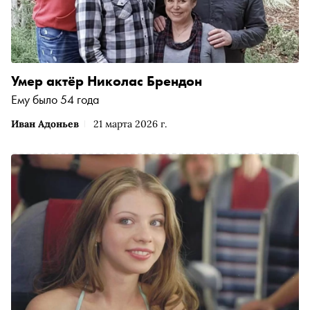
Умер актёр Николас Брендон
Ему было 54 года
Иван Адоньев
21 марта 2026 г.