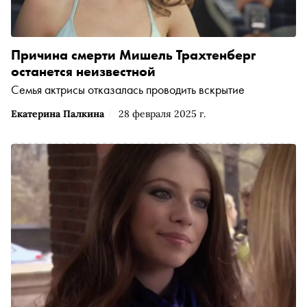
Причина смерти Мишель Трахтенберг
останется неизвестной
Семья актрисы отказалась проводить вскрытие
Екатерина Палкина
28 февраля 2025 г.