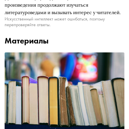
произведения продолжают изучаться
литературоведами и вызывать интерес у читателей.
Искусственный интеллект может ошибаться, поэтому
перепроверяйте ответы.
Материалы