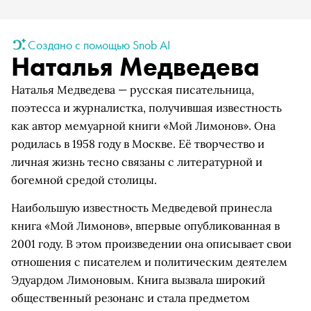
Создано с помощью Snob AI
Наталья Медведева
Наталья Медведева — русская писательница,
поэтесса и журналистка, получившая известность
как автор мемуарной книги «Мой Лимонов». Она
родилась в 1958 году в Москве. Её творчество и
личная жизнь тесно связаны с литературной и
богемной средой столицы.
Наибольшую известность Медведевой принесла
книга «Мой Лимонов», впервые опубликованная в
2001 году. В этом произведении она описывает свои
отношения с писателем и политическим деятелем
Эдуардом Лимоновым. Книга вызвала широкий
общественный резонанс и стала предметом