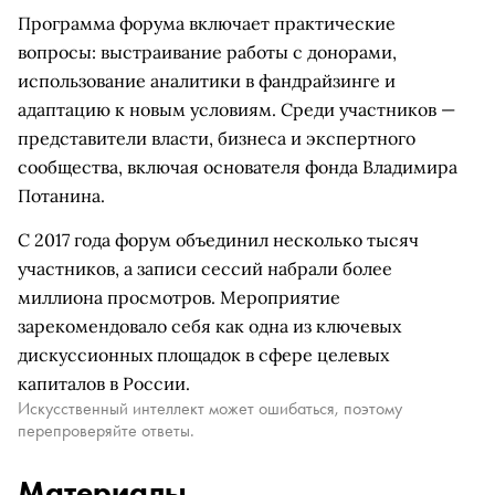
Программа форума включает практические
вопросы: выстраивание работы с донорами,
использование аналитики в фандрайзинге и
адаптацию к новым условиям. Среди участников —
представители власти, бизнеса и экспертного
сообщества, включая основателя фонда Владимира
Потанина.
С 2017 года форум объединил несколько тысяч
участников, а записи сессий набрали более
миллиона просмотров. Мероприятие
зарекомендовало себя как одна из ключевых
дискуссионных площадок в сфере целевых
капиталов в России.
Искусственный интеллект может ошибаться, поэтому
перепроверяйте ответы.
Материалы