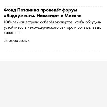
Фонд Потанина проведёт форум
«Эндаументы. Навсегда» в Москве
Юбилейная встреча соберёт экспертов, чтобы обсудить
устойчивость некоммерческого сектора и роль целевых
капиталов
24 марта 2026 г.