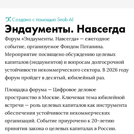
Создано с помощью Snob AI
Эндаументы. Навсегда
Форум «Эндаументы. Навсегда» — ежегодное
событие, организуемое Фондом Потанина.
Мероприятие посвящено обсуждению целевых
капиталов (эндаументов) и вопросам долгосрочной
устойчивости некоммерческого сектора. В 2026 году
форум пройдет в десятый, юбилейный раз.
Площадка форума — Цифровое деловое
пространство в Москве. Ключевая тема юбилейной
встречи — роль целевых капиталов как инструмента
обеспечения устойчивости некоммерческих
организаций. Событие приурочено к 20-летию
принятия закона о целевых капиталах в России.