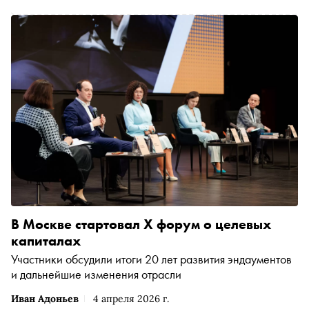
В Москве стартовал X форум о целевых
капиталах
Участники обсудили итоги 20 лет развития эндаументов
и дальнейшие изменения отрасли
Иван Адоньев
4 апреля 2026 г.