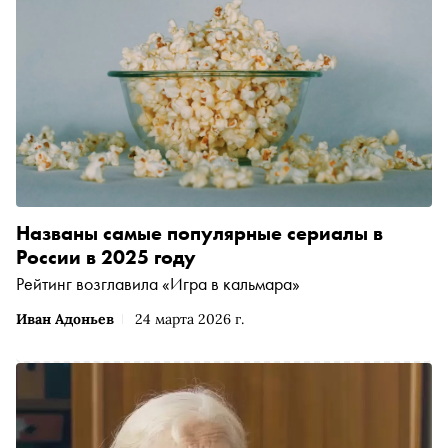
Названы самые популярные сериалы в
России в 2025 году
Рейтинг возглавила «Игра в кальмара»
Иван Адоньев
24 марта 2026 г.