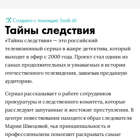
Создано с помощью Snob AI
Тайны следствия
«Тайны следствия» — это российский
телевизионный сериал в жанре детектива, который
выходит в эфир с 2000 года. Проект стал одним из
самых продолжительных и узнаваемых в истории
отечественного телевидения, завоевав преданную
аудиторию.
Сериал рассказывает о работе сотрудников
прокуратуры и следственного комитета, которые
расследуют запутанные и жестокие преступления. В
центре повествования находится образ следователя
Марии Швецовой, чья принципиальность и
профессионализм помогают раскрывать самые