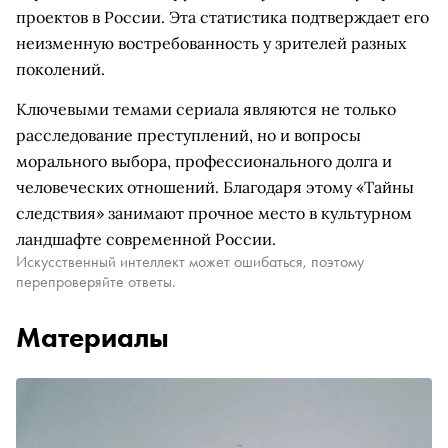
проектов в России. Эта статистика подтверждает его
неизменную востребованность у зрителей разных
поколений.
Ключевыми темами сериала являются не только
расследование преступлений, но и вопросы
морального выбора, профессионального долга и
человеческих отношений. Благодаря этому «Тайны
следствия» занимают прочное место в культурном
ландшафте современной России.
Искусственный интеллект может ошибаться, поэтому
перепроверяйте ответы.
Материалы