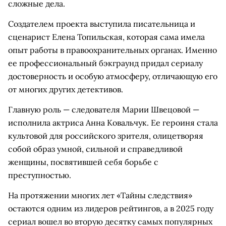
сложные дела.
Создателем проекта выступила писательница и
сценарист Елена Топильская, которая сама имела
опыт работы в правоохранительных органах. Именно
ее профессиональный бэкграунд придал сериалу
достоверность и особую атмосферу, отличающую его
от многих других детективов.
Главную роль — следователя Марии Швецовой —
исполнила актриса Анна Ковальчук. Ее героиня стала
культовой для российского зрителя, олицетворяя
собой образ умной, сильной и справедливой
женщины, посвятившей себя борьбе с
преступностью.
На протяжении многих лет «Тайны следствия»
остаются одним из лидеров рейтингов, а в 2025 году
сериал вошел во вторую десятку самых популярных