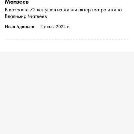
Матвеев
В возрасте 72 лет ушел из жизни актер театра и кино
Владимир Матвеев
Иван Адоньев
2 июля 2024 г.