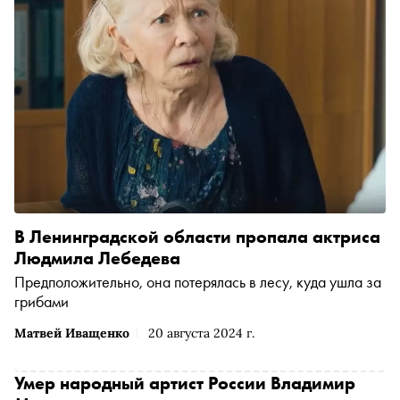
В Ленинградской области пропала актриса
Людмила Лебедева
Предположительно, она потерялась в лесу, куда ушла за
грибами
Матвей Иващенко
20 августа 2024 г.
Умер народный артист России Владимир