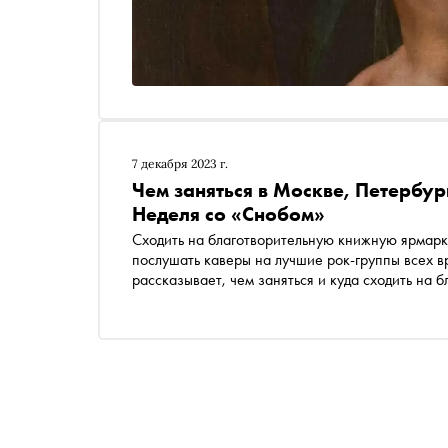
7 декабря 2023 г.
Чем заняться в Москве, Петербу
Неделя со «Снобом»
Сходить на благотворительную книжную ярмарк
послушать каверы на лучшие рок-группы всех в
рассказывает, чем заняться и куда сходить на