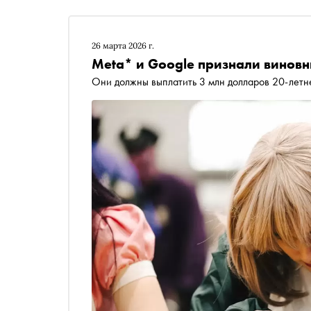
26 марта 2026 г.
Meta* и Google признали виновн
Они должны выплатить 3 млн долларов 20-летн