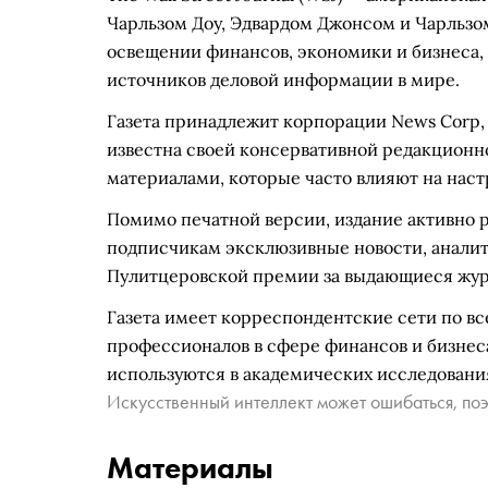
Чарльзом Доу, Эдвардом Джонсом и Чарльзо
освещении финансов, экономики и бизнеса,
источников деловой информации в мире.
Газета принадлежит корпорации News Corp
известна своей консервативной редакционн
материалами, которые часто влияют на нас
Помимо печатной версии, издание активно 
подписчикам эксклюзивные новости, аналит
Пулитцеровской премии за выдающиеся жур
Газета имеет корреспондентские сети по вс
профессионалов в сфере финансов и бизнес
используются в академических исследовани
Искусственный интеллект может ошибаться, поэ
Материалы