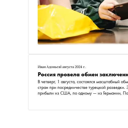
Иван Адоньев
1 августа 2024 г.
Россия провела обмен заключенн
В четверг, 1 августа, состоялся масштабный о
стран при посредничестве турецкой разведки. 
прибыли из США, по одному — из Германии, По