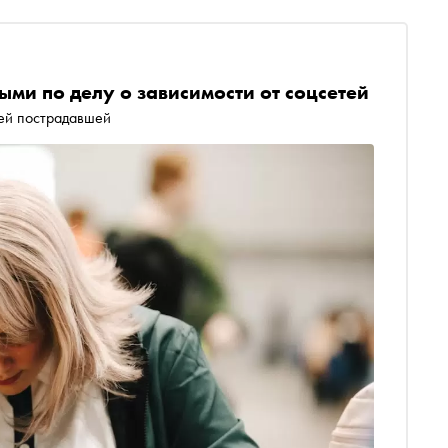
ыми по делу о зависимости от соцсетей
ей пострадавшей