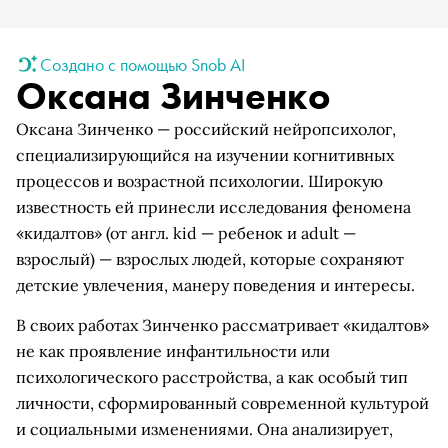
Создано с помощью Snob AI
Оксана Зинченко
Оксана Зинченко — российский нейропсихолог,
специализирующийся на изучении когнитивных
процессов и возрастной психологии. Широкую
известность ей принесли исследования феномена
«кидалтов» (от англ. kid — ребенок и adult —
взрослый) — взрослых людей, которые сохраняют
детские увлечения, манеру поведения и интересы.
В своих работах Зинченко рассматривает «кидалтов»
не как проявление инфантильности или
психологического расстройства, а как особый тип
личности, сформированный современной культурой
и социальными изменениями. Она анализирует,