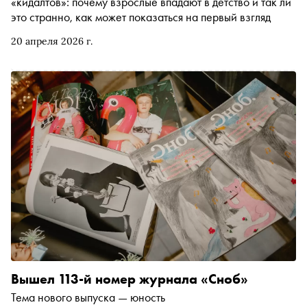
«кидалтов»: почему взрослые впадают в детство и так ли
это странно, как может показаться на первый взгляд
20 апреля 2026 г.
Вышел 113-й номер журнала «Сноб»
Тема нового выпуска — юность