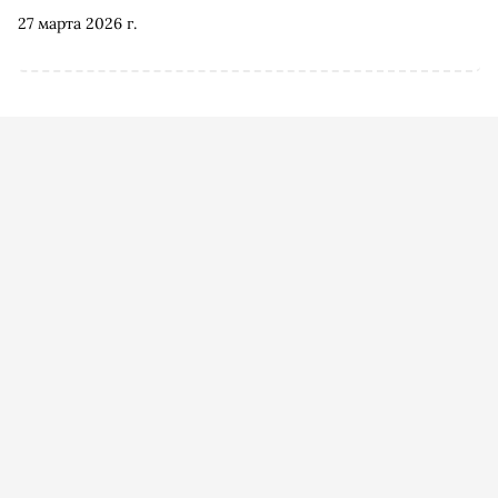
27 марта 2026 г.