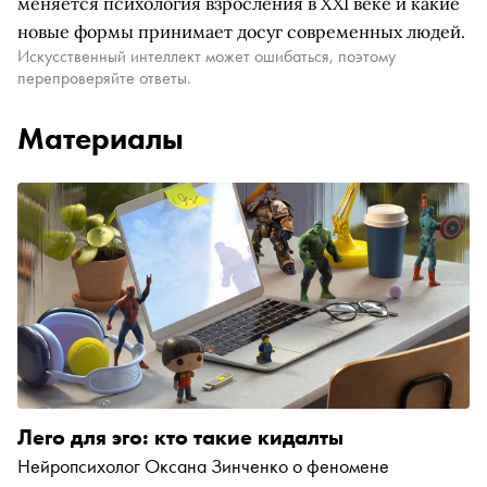
меняется психология взросления в XXI веке и какие
новые формы принимает досуг современных людей.
Искусственный интеллект может ошибаться, поэтому
перепроверяйте ответы.
Материалы
Лего для эго: кто такие кидалты
Нейропсихолог Оксана Зинченко о феномене