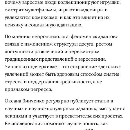
почему взрослые люди коллекционируют игрушки,
смотрят мультфильмы, играют в видеоигры и
увлекаются комиксами, и как это влияет на их
психику и социальную адаптацию.
По мнению нейропсихолога, феномен «кидалтов»
связан с изменением структуры досуга, ростом
доступности развлечений и пересмотром
традиционных представлений о взрослении.
Зинченко подчеркивает, что сохранение «детских»
увлечений может быть здоровым способом снятия
стресса и поддержания креативности, а не
признаком регресса.
Оксана Зинченко регулярно публикует статьи в
научных и научно-популярных изданиях, выступает с
лекциями и участвует в просветительских проектах.
Ее исследования помогают лучше понять, как