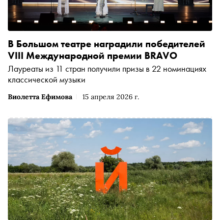
В Большом театре наградили победителей
VIII Международной премии BRAVO
Лауреаты из 11 стран получили призы в 22 номинациях
классической музыки
Виолетта Ефимова
15 апреля 2026 г.