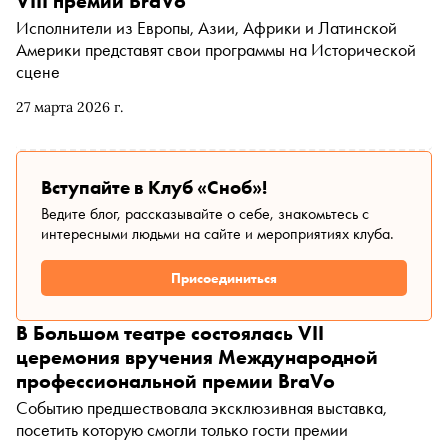
VIII премии BraVo
Исполнители из Европы, Азии, Африки и Латинской
Америки представят свои программы на Исторической
сцене
27 марта 2026 г.
Вступайте в Клуб «Сноб»!
Ведите блог, рассказывайте о себе, знакомьтесь с
интересными людьми на сайте и мероприятиях клуба.
Присоединиться
В Большом театре состоялась VII
церемония вручения Международной
профессиональной премии BraVo
Событию предшествовала эксклюзивная выставка,
посетить которую смогли только гости премии