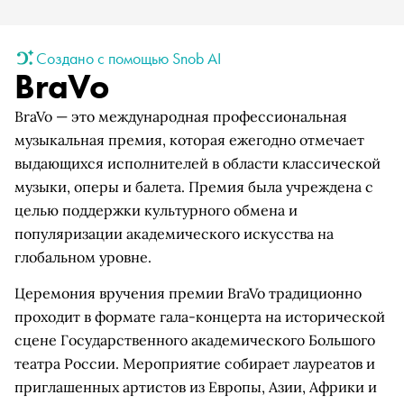
Создано с помощью Snob AI
BraVo
BraVo — это международная профессиональная
музыкальная премия, которая ежегодно отмечает
выдающихся исполнителей в области классической
музыки, оперы и балета. Премия была учреждена с
целью поддержки культурного обмена и
популяризации академического искусства на
глобальном уровне.
Церемония вручения премии BraVo традиционно
проходит в формате гала-концерта на исторической
сцене Государственного академического Большого
театра России. Мероприятие собирает лауреатов и
приглашенных артистов из Европы, Азии, Африки и