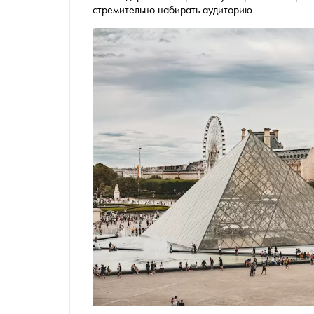
стремительно набирать аудиторию