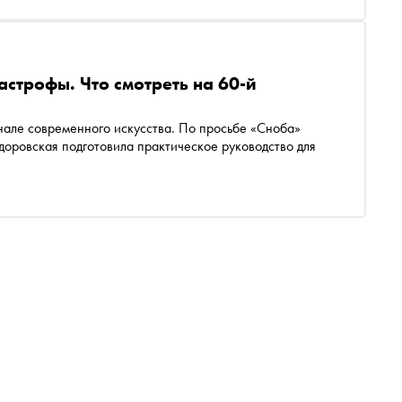
строфы. Что смотреть на 60-й
нале современного искусства. По просьбе «Сноба»
доровская подготовила практическое руководство для