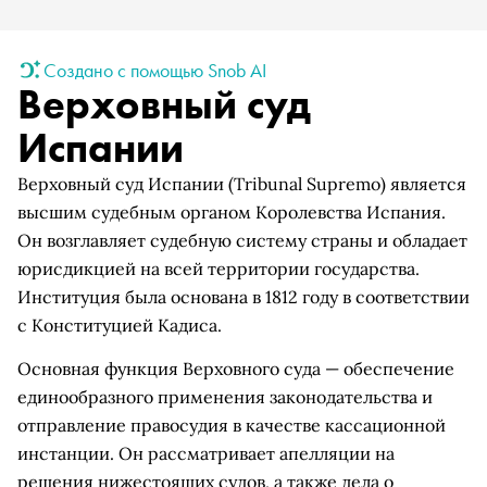
Создано с помощью Snob AI
Верховный суд
Испании
Верховный суд Испании (Tribunal Supremo) является
высшим судебным органом Королевства Испания.
Он возглавляет судебную систему страны и обладает
юрисдикцией на всей территории государства.
Институция была основана в 1812 году в соответствии
с Конституцией Кадиса.
Основная функция Верховного суда — обеспечение
единообразного применения законодательства и
отправление правосудия в качестве кассационной
инстанции. Он рассматривает апелляции на
решения нижестоящих судов, а также дела о