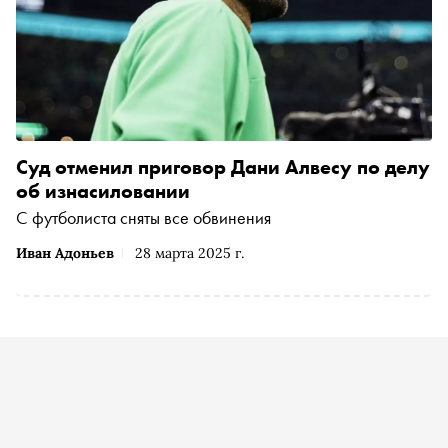
Суд отменил приговор Дани Алвесу по делу
об изнасиловании
С футболиста сняты все обвинения
Иван Адоньев
28 марта 2025 г.