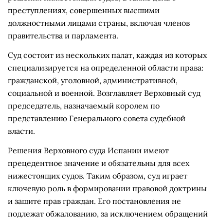
преступлениях, совершенных высшими
должностными лицами страны, включая членов
правительства и парламента.
Суд состоит из нескольких палат, каждая из которых
специализируется на определенной области права:
гражданской, уголовной, административной,
социальной и военной. Возглавляет Верховный суд
председатель, назначаемый королем по
представлению Генерального совета судебной
власти.
Решения Верховного суда Испании имеют
прецедентное значение и обязательны для всех
нижестоящих судов. Таким образом, суд играет
ключевую роль в формировании правовой доктрины
и защите прав граждан. Его постановления не
подлежат обжалованию, за исключением обращений