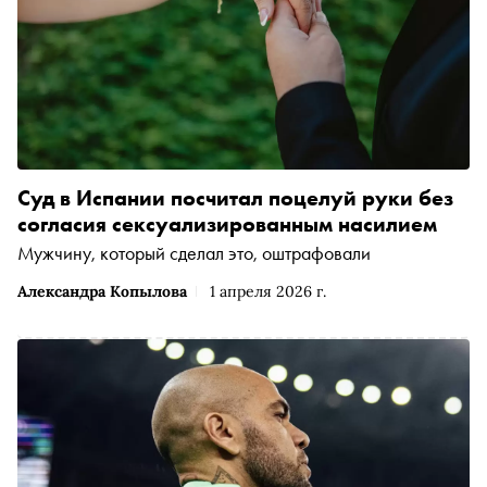
Суд в Испании посчитал поцелуй руки без
согласия сексуализированным насилием
Мужчину, который сделал это, оштрафовали
Александра Копылова
1 апреля 2026 г.