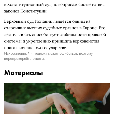
в Конституционный суд по вопросам соответствия
законов Конституции.
Верховный суд Испании является одним из
старейших высших судебных органов в Европе. Его
деятельность способствует стабильности правовой
системы и укреплению принципа верховенства
права в испанском государстве.
Искусственный интеллект может ошибаться, поэтому
перепроверяйте ответы.
Материалы