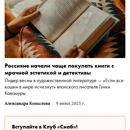
Россияне начали чаще покупать книги с
мрачной эстетикой и детективы
Лидер весны в художественной литературе — «Если все
кошки в мире исчезнут» японского писателя Гэнки
Кавамуры
Александра Копылова
9 июня 2025 г.
Вступайте в Клуб «Сноб»!