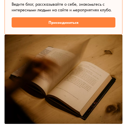
Ведите блог, рассказывайте о себе, знакомьтесь с
интересными людьми на сайте и мероприятиях клуба.
Присоединиться