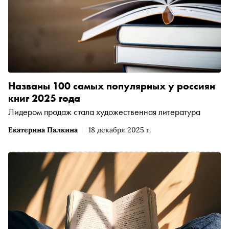
Названы 100 самых популярных у россиян
книг 2025 года
Лидером продаж стала художественная литература
Екатерина Палкина
18 декабря 2025 г.