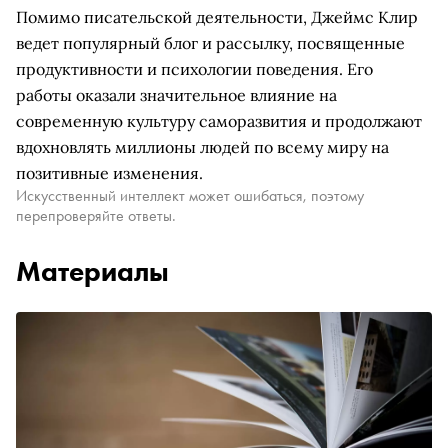
Помимо писательской деятельности, Джеймс Клир
ведет популярный блог и рассылку, посвященные
продуктивности и психологии поведения. Его
работы оказали значительное влияние на
современную культуру саморазвития и продолжают
вдохновлять миллионы людей по всему миру на
позитивные изменения.
Искусственный интеллект может ошибаться, поэтому
перепроверяйте ответы.
Материалы