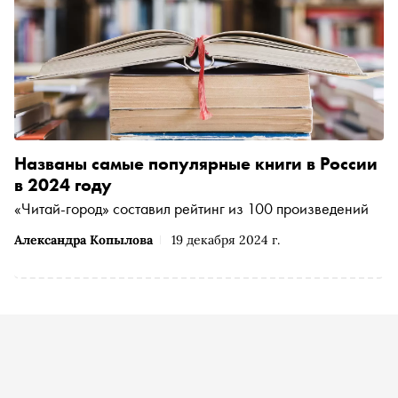
Названы самые популярные книги в России
в 2024 году
«Читай-город» составил рейтинг из 100 произведений
Александра Копылова
19 декабря 2024 г.