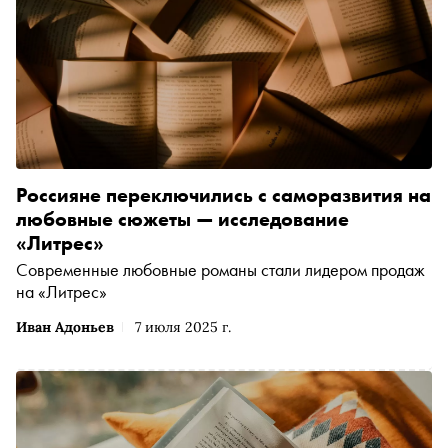
Россияне переключились с саморазвития на
любовные сюжеты — исследование
«Литрес»
Современные любовные романы стали лидером продаж
на «Литрес»
Иван Адоньев
7 июля 2025 г.