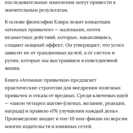
последовательные изменения могут привести к
значительным результатам.
В основе философии Клира лежит концепция
«атомных привычек» — маленьких, почти
незаметных действий, которые, накапливаясь,
создают мощный эффект. Он утверждает, что успех
зависит не от грандиозных целей, а от систем и
рутин, которые мы выстраиваем в повседневной
жизни.
Книга «Атомные привычки» предлагает
практические стратегии для внедрения полезных
привычек и отказа от вредных. Среди ключевых идей
— «закон четырех шагов» (сигнал, желание, реакция,
награда) и правило «1% улучшения каждый день».
Произведение входит в топ-10 нон-фикшн по версии
многих издательств и книжных сетей.