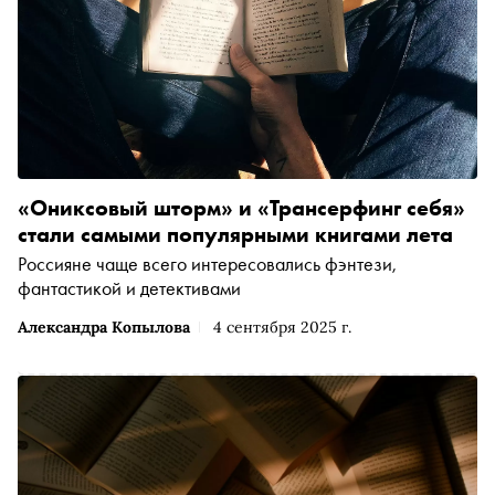
«Ониксовый шторм» и «Трансерфинг себя»
стали самыми популярными книгами лета
Россияне чаще всего интересовались фэнтези,
фантастикой и детективами
Александра Копылова
4 сентября 2025 г.