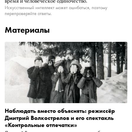
время и человеческое одиночество.
Искусственный интеллект может ошибаться, поэтому
перепроверяйте ответы.
Материалы
Наблюдать вместо объяснять: режиссёр
Дмитрий Волкострелов и его спектакль
«Контрольные отпечатки»