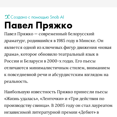
Создано с помощью Snob AI
Павел Пряжко
Павел Пряжко — современный белорусский
драматург, родившийся в 1985 году в Минске. Он
является одной из ключевых фигур движения «новая
драма», которое обновило театральный язык в
России и Беларуси в 2000-х годах. Его пьесы
отличаются минималистичным стилем, вниманием
к повседневной речи и абсурдистским взглядом на
реальность.
Наибольшую известность Пряжко принесли пьесы
«Жизнь удалась», «Ленточки» и «Три действия по
производству свинца». В 2005 году он стал лауреатом
независимой литературной премии «Дебют» в