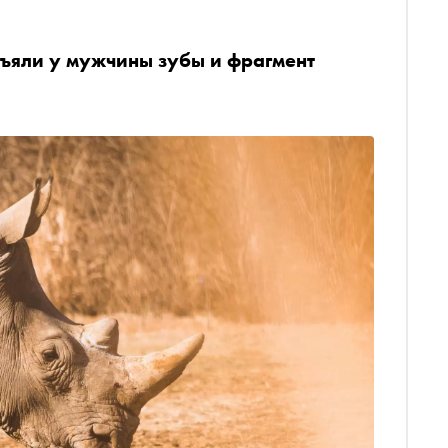
ъяли у мужчины зубы и фрагмент