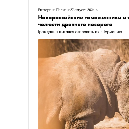
Екатерина Палкина
27 августа 2024 г.
Новороссийские таможенники из
челюсти древнего носорога
Гражданин пытался отправить их в Германию