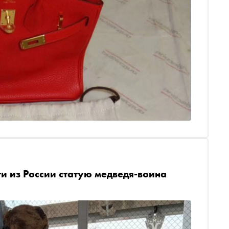
и из России статую медведя-воина