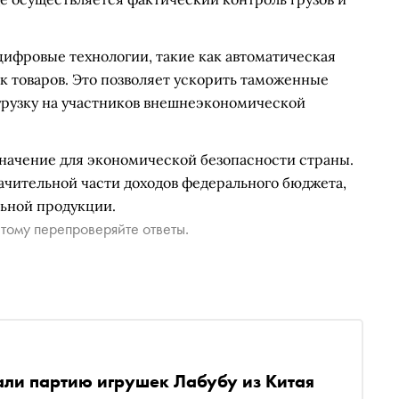
цифровые технологии, такие как автоматическая
к товаров. Это позволяет ускорить таможенные
грузку на участников внешнеэкономической
начение для экономической безопасности страны.
ачительной части доходов федерального бюджета,
льной продукции.
тому перепроверяйте ответы.
ли партию игрушек Лабубу из Китая