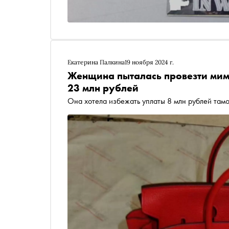
Екатерина Палкина
19 ноября 2024 г.
Женщина пыталась провезти мим
23 млн рублей
Она хотела избежать уплаты 8 млн рублей та