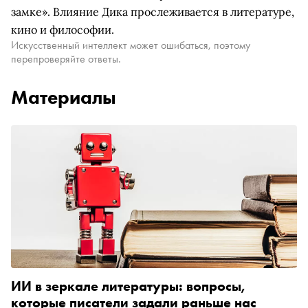
замке». Влияние Дика прослеживается в литературе,
кино и философии.
Искусственный интеллект может ошибаться, поэтому
перепроверяйте ответы.
Материалы
ИИ в зеркале литературы: вопросы,
которые писатели задали раньше нас