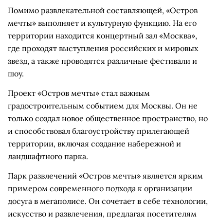
Помимо развлекательной составляющей, «Остров
мечты» выполняет и культурную функцию. На его
территории находится концертный зал «Москва»,
где проходят выступления российских и мировых
звезд, а также проводятся различные фестивали и
шоу.
Проект «Остров мечты» стал важным
градостроительным событием для Москвы. Он не
только создал новое общественное пространство, но
и способствовал благоустройству прилегающей
территории, включая создание набережной и
ландшафтного парка.
Парк развлечений «Остров мечты» является ярким
примером современного подхода к организации
досуга в мегаполисе. Он сочетает в себе технологии,
искусство и развлечения, предлагая посетителям