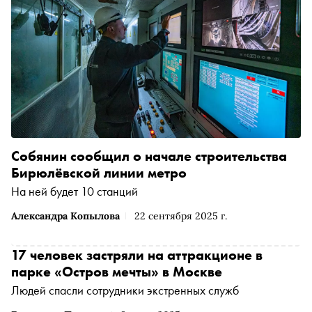
Собянин сообщил о начале строительства
Бирюлёвской линии метро
На ней будет 10 станций
Александра Копылова
22 сентября 2025 г.
17 человек застряли на аттракционе в
парке «Остров мечты» в Москве
Людей спасли сотрудники экстренных служб