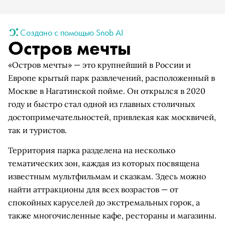
Создано с помощью Snob AI
Остров мечты
«Остров мечты» — это крупнейший в России и
Европе крытый парк развлечений, расположенный в
Москве в Нагатинской пойме. Он открылся в 2020
году и быстро стал одной из главных столичных
достопримечательностей, привлекая как москвичей,
так и туристов.
Территория парка разделена на несколько
тематических зон, каждая из которых посвящена
известным мультфильмам и сказкам. Здесь можно
найти аттракционы для всех возрастов — от
спокойных каруселей до экстремальных горок, а
также многочисленные кафе, рестораны и магазины.