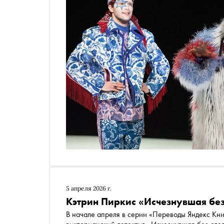
5 апреля 2026 г.
Кэтрин Пиркис «Исчезнувшая без
В начале апреля в серии «Переводы Яндекс Кни