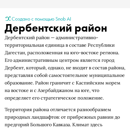
Создано с помощью Snob AI
Дербентский район
Дербентский район — административно-
территориальная единица в составе Республики
Дагестан, расположенная на юго-востоке региона.
Его административным центром является город
Дербент, который, однако, не входит в состав района,
представляя собой самостоятельное муниципальное
образование. Район граничит с Каспийским морем
на востоке и с Азербайджаном на юге, что
определяет его стратегическое положение.
Территория района отличается разнообразием
природных ландшафтов: от прибрежных равнин до
предгорий Большого Кавказа. Климат здесь