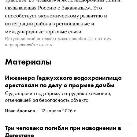
связывающая Россию с Закавказьем. Это
способствует экономическому развитию и
интеграции района в региональные и
международные торговые связи.
Искусственный интеллект может ошибаться, поэтому
перепроверяйте ответы.
Материалы
Инженера Геджухского водохранилища
арестовали по делу о прорыве дамбы
Суд отправил под стражу сотрудника компании,
отвечавшей за безопасность объекта
Иван Адоньев
12 апреля 2026 г.
Три человека погибли при наводнении в
Дагестане