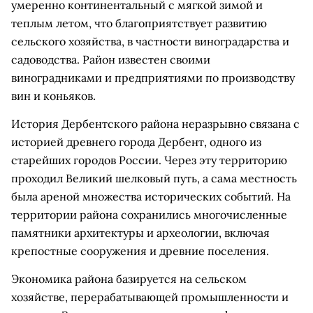
умеренно континентальный с мягкой зимой и
теплым летом, что благоприятствует развитию
сельского хозяйства, в частности виноградарства и
садоводства. Район известен своими
виноградниками и предприятиями по производству
вин и коньяков.
История Дербентского района неразрывно связана с
историей древнего города Дербент, одного из
старейших городов России. Через эту территорию
проходил Великий шелковый путь, а сама местность
была ареной множества исторических событий. На
территории района сохранились многочисленные
памятники архитектуры и археологии, включая
крепостные сооружения и древние поселения.
Экономика района базируется на сельском
хозяйстве, перерабатывающей промышленности и