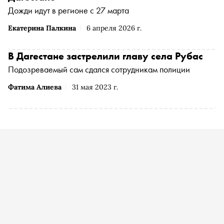
Дожди идут в регионе с 27 марта
Екатерина Палкина
6 апреля 2026 г.
В Дагестане застрелили главу села Рубас
Подозреваемый сам сдался сотрудникам полиции
Фатима Алиева
31 мая 2023 г.