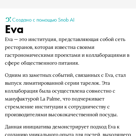
Создано с помощью Snob AI
Eva
Eva — это институция, представляющая собой сеть
ресторанов, которая известна своими
гастрономическими проектами и коллаборациями в
сфере общественного питания.
Одним из заметных событий, связанных с Eva, стал
выпуск лимитированной серии тарелок. Эта
коллаборация была осуществлена совместно с
мануфактурой La Palme, что подчеркивает
стремление институции к сотрудничеству с
производителями высококачественной посуды.
Данная инициатива демонстрирует подход Eva к
созданию уникального опыта для гостей, выходящего