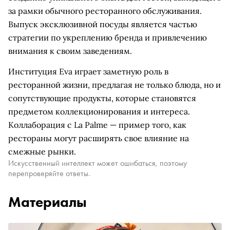
за рамки обычного ресторанного обслуживания.
Выпуск эксклюзивной посуды является частью
стратегии по укреплению бренда и привлечению
внимания к своим заведениям.
Институция Eva играет заметную роль в
ресторанной жизни, предлагая не только блюда, но и
сопутствующие продукты, которые становятся
предметом коллекционирования и интереса.
Коллаборация с La Palme — пример того, как
рестораны могут расширять свое влияние на
смежные рынки.
Искусственный интеллект может ошибаться, поэтому
перепроверяйте ответы.
Материалы