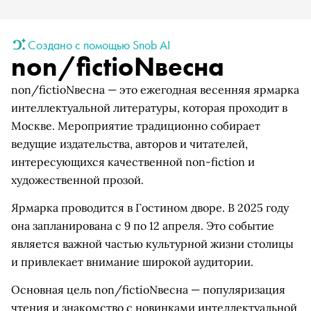
Создано с помощью Snob AI
non/fictioNвесна
non/fictioNвесна — это ежегодная весенняя ярмарка
интеллектуальной литературы, которая проходит в
Москве. Мероприятие традиционно собирает
ведущие издательства, авторов и читателей,
интересующихся качественной non-fiction и
художественной прозой.
Ярмарка проводится в Гостином дворе. В 2025 году
она запланирована с 9 по 12 апреля. Это событие
является важной частью культурной жизни столицы
и привлекает внимание широкой аудитории.
Основная цель non/fictioNвесна — популяризация
чтения и знакомство с новинками интеллектуальной