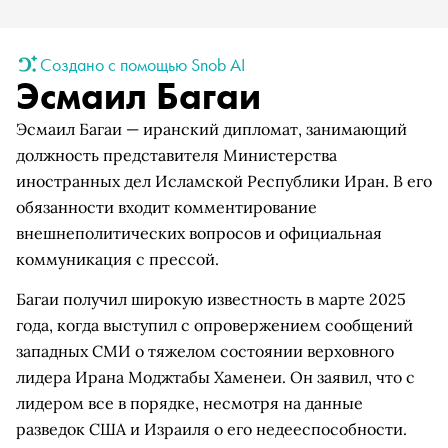
Создано с помощью Snob AI
Эсмаил Багаи
Эсмаил Багаи — иранский дипломат, занимающий
должность представителя Министерства
иностранных дел Исламской Республики Иран. В его
обязанности входит комментирование
внешнеполитических вопросов и официальная
коммуникация с прессой.
Багаи получил широкую известность в марте 2025
года, когда выступил с опровержением сообщений
западных СМИ о тяжелом состоянии верховного
лидера Ирана Моджтабы Хаменеи. Он заявил, что с
лидером все в порядке, несмотря на данные
разведок США и Израиля о его недееспособности.