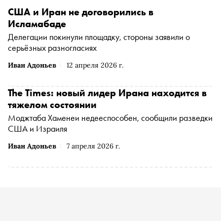
США и Иран не договорились в
Исламабаде
Делегации покинули площадку, стороны заявили о
серьёзных разногласиях
Иван Адоньев
12 апреля 2026 г.
The Times: новый лидер Ирана находится в
тяжелом состоянии
Моджтаба Хаменеи недееспособен, сообщили разведки
США и Израиля
Иван Адоньев
7 апреля 2026 г.