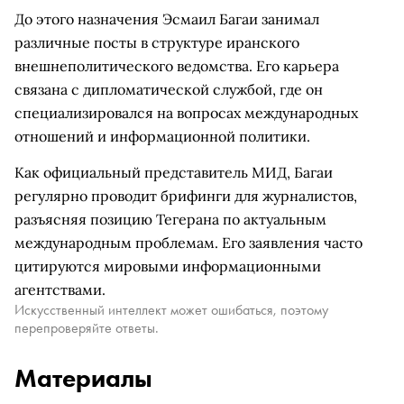
До этого назначения Эсмаил Багаи занимал
различные посты в структуре иранского
внешнеполитического ведомства. Его карьера
связана с дипломатической службой, где он
специализировался на вопросах международных
отношений и информационной политики.
Как официальный представитель МИД, Багаи
регулярно проводит брифинги для журналистов,
разъясняя позицию Тегерана по актуальным
международным проблемам. Его заявления часто
цитируются мировыми информационными
агентствами.
Искусственный интеллект может ошибаться, поэтому
перепроверяйте ответы.
Материалы