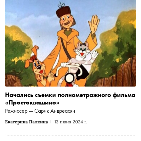
Начались съемки полнометражного фильма
«Простоквашино»
Режиссер — Сарик Андреасян
Екатерина Палкина
13 июня 2024 г.