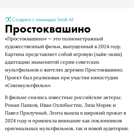
Создано с помощью Snob AI
Простоквашино
«Простоквашино» — это полнометражный
художественный фильм, выпущенный в 2024 году.
Картина представляет собой игровую (лайв-экшн)
адаптацию знаменитой серии советских
мультфильмов о жителях деревни Простоквашино.
Проект был реализован при участии киностудии
«Союзмультфильм».
В фильме снялись известные российские актеры:
Роман Панков, Иван Охлобыстин, Лиза Моряк и
Павел Прилучный. Лента вышла в широкий прокат в
2024 году и привлекла внимание как поклонников
оригинальных мультфильмов, так и новой аудитории.