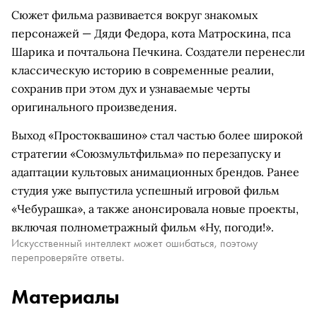
Сюжет фильма развивается вокруг знакомых
персонажей — Дяди Федора, кота Матроскина, пса
Шарика и почтальона Печкина. Создатели перенесли
классическую историю в современные реалии,
сохранив при этом дух и узнаваемые черты
оригинального произведения.
Выход «Простоквашино» стал частью более широкой
стратегии «Союзмультфильма» по перезапуску и
адаптации культовых анимационных брендов. Ранее
студия уже выпустила успешный игровой фильм
«Чебурашка», а также анонсировала новые проекты,
включая полнометражный фильм «Ну, погоди!».
Искусственный интеллект может ошибаться, поэтому
перепроверяйте ответы.
Материалы