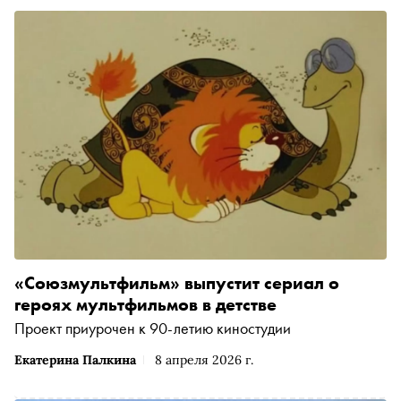
«Союзмультфильм» выпустит сериал о
героях мультфильмов в детстве
Проект приурочен к 90-летию киностудии
Екатерина Палкина
8 апреля 2026 г.